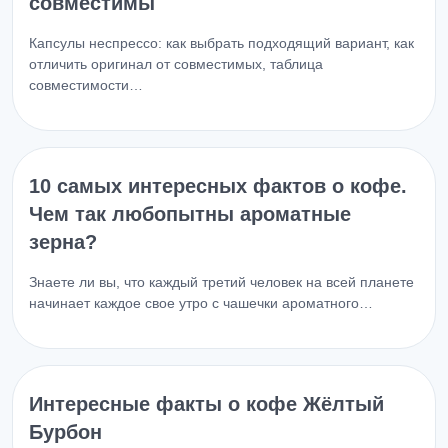
совместимы
Капсулы неспрессо: как выбрать подходящий вариант, как
отличить оригинал от совместимых, таблица
совместимости…
10 самых интересных фактов о кофе.
Чем так любопытны ароматные
зерна?
Знаете ли вы, что каждый третий человек на всей планете
начинает каждое свое утро с чашечки ароматного…
Интересные факты о кофе Жёлтый
Бурбон