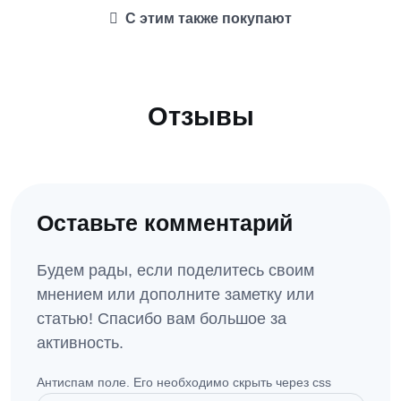
С этим также покупают
Отзывы
Оставьте комментарий
Будем рады, если поделитесь своим
мнением или дополните заметку или
статью! Спасибо вам большое за
активность.
Антиспам поле. Его необходимо скрыть через css