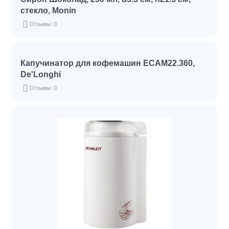
стекло, Monin
Отзывы: 0
Капучинатор для кофемашин ECAM22.360,
De'Longhi
Отзывы: 0