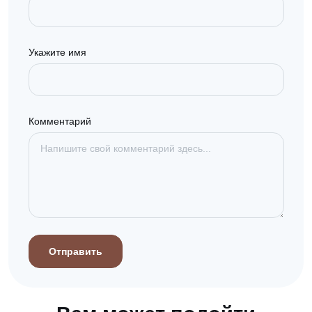
Укажите имя
Комментарий
Отправить