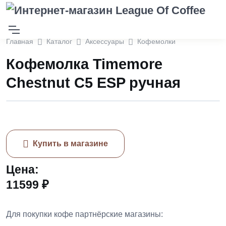
Главная
Каталог
Аксессуары
Кофемолки
Кофемолка Timemore
Chestnut C5 ESP ручная
Купить в магазине
Цена:
11599 ₽
Для покупки кофе партнёрские магазины: