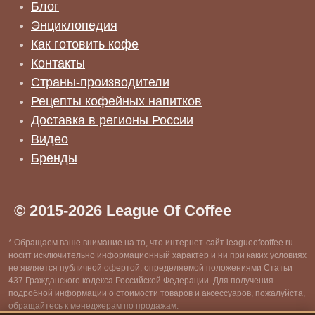
Блог
Энциклопедия
Как готовить кофе
Контакты
Страны-производители
Рецепты кофейных напитков
Доставка в регионы России
Видео
Бренды
© 2015-2026 League Of Coffee
* Обращаем ваше внимание на то, что интернет-сайт leagueofcoffee.ru
носит исключительно информационный характер и ни при каких условиях
не является публичной офертой, определяемой положениями Статьи
437 Гражданского кодекса Российской Федерации. Для получения
подробной информации о стоимости товаров и аксессуаров, пожалуйста,
обращайтесь к менеджерам по продажам.