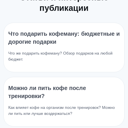
публикации
Что подарить кофеману: бюджетные и
дорогие подарки
Что же подарить кофеману? Обзор подарков на любой
бюджет.
Можно ли пить кофе после
тренировки?
Как влияет кофе на организм после тренировок? Можно
ли пить или лучше воздержаться?