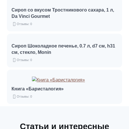
Сироп со вкусом Тростникового сахара, 1 л,
Da Vinci Gourmet
Отзывы: 0
Сироп Шоколадное печенье, 0.7 л, d7 см, h31
см, стекло, Monin
Отзывы: 0
Книга «Баристалогия»
Отзывы: 0
Статьи и интересные