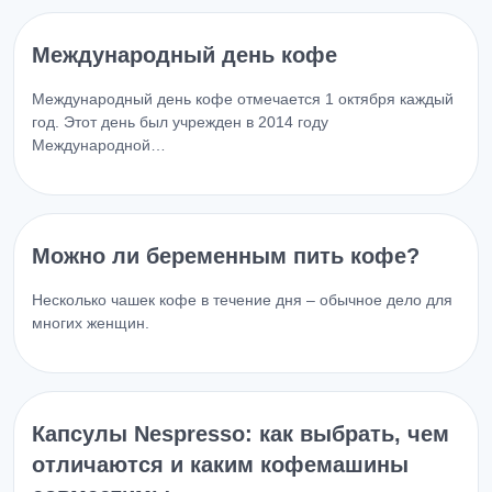
Международный день кофе
Международный день кофе отмечается 1 октября каждый
год. Этот день был учрежден в 2014 году
Международной…
Можно ли беременным пить кофе?
Несколько чашек кофе в течение дня – обычное дело для
многих женщин.
Капсулы Nespresso: как выбрать, чем
отличаются и каким кофемашины