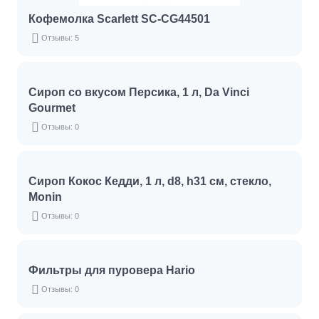
Кофемолка Scarlett SC-CG44501
Отзывы: 5
Сироп со вкусом Персика, 1 л, Da Vinci
Gourmet
Отзывы: 0
Сироп Кокос Кедди, 1 л, d8, h31 см, стекло,
Monin
Отзывы: 0
Фильтры для пуровера Hario
Отзывы: 0