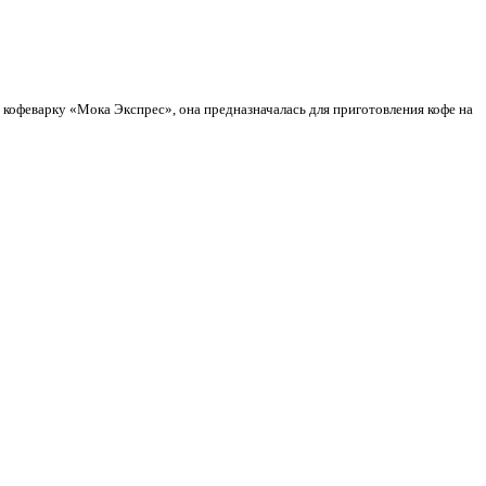
 кофеварку «Мока Экспрес», она предназначалась для приготовления кофе на