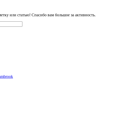
етку или статью! Спасибо вам большое за активность.
mbrook