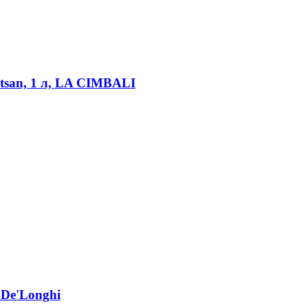
tsan, 1 л, LA CIMBALI
De'Longhi