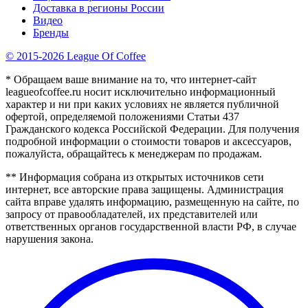
Доставка в регионы России
Видео
Бренды
© 2015-2026 League Of Coffee
* Обращаем ваше внимание на то, что интернет-сайт
leagueofcoffee.ru носит исключительно информационный
характер и ни при каких условиях не является публичной
офертой, определяемой положениями Статьи 437
Гражданского кодекса Российской Федерации. Для получения
подробной информации о стоимости товаров и аксессуаров,
пожалуйста, обращайтесь к менеджерам по продажам.
** Информация собрана из открытых источников сети
интернет, все авторские права защищены. Администрация
сайта вправе удалять информацию, размещенную на сайте, по
запросу от правообладателей, их представителей или
ответственных органов государственной власти РФ, в случае
нарушения закона.