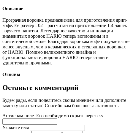
Описание
Прозрачная воронка предназначена для приготовления дрип-
кофе. Ее размер - 02 – рассчитан на приготовление 1-4 чашек
горячего напитка. Легендарное качество и инновации
знаменитых воронок HARIO теперь воплощены и в
синтетической смоле. Благодаря воронкам кофе получается не
менее вкусным, чем в керамических и стеклянных воронках
от HARIO. Помимо великолепного дизайна и
функциональности, воронки HARIO теперь стали и
удивительно прочными.
Отзывы
Оставьте комментарий
Будем рады, если поделитесь своим мнением или дополните
заметку или статью! Спасибо вам большое за активность.
Антиспам поле. Его необходимо скрыть через css
Укажите имя