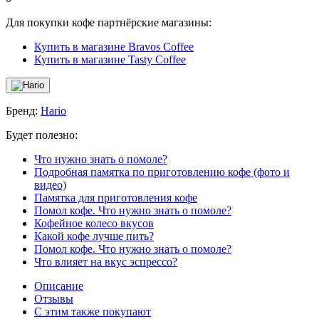
Для покупки кофе партнёрские магазины:
Купить в магазине Bravos Coffee
Купить в магазине Tasty Coffee
Бренд:
Hario
Будет полезно:
Что нужно знать о помоле?
Подробная памятка по приготовлению кофе (фото и
видео)
Памятка для приготовления кофе
Помол кофе. Что нужно знать о помоле?
Кофейное колесо вкусов
Какой кофе лучше пить?
Помол кофе. Что нужно знать о помоле?
Что влияет на вкус эспрессо?
Описание
Отзывы
С этим также покупают