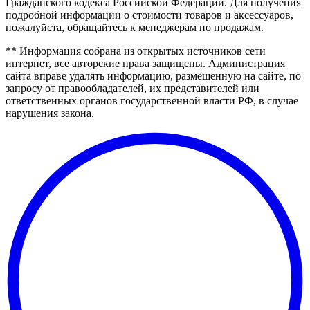
Гражданского кодекса Российской Федерации. Для получения
подробной информации о стоимости товаров и аксессуаров,
пожалуйста, обращайтесь к менеджерам по продажам.
** Информация собрана из открытых источников сети
интернет, все авторские права защищены. Администрация
сайта вправе удалять информацию, размещенную на сайте, по
запросу от правообладателей, их представителей или
ответственных органов государственной власти РФ, в случае
нарушения закона.