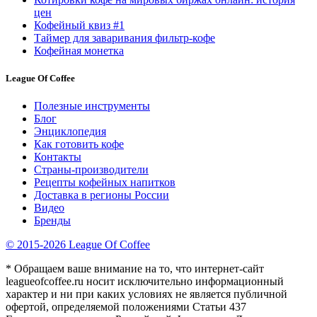
цен
Кофейный квиз #1
Таймер для заваривания фильтр-кофе
Кофейная монетка
League Of Coffee
Полезные инструменты
Блог
Энциклопедия
Как готовить кофе
Контакты
Страны-производители
Рецепты кофейных напитков
Доставка в регионы России
Видео
Бренды
© 2015-2026 League Of Coffee
* Обращаем ваше внимание на то, что интернет-сайт
leagueofcoffee.ru носит исключительно информационный
характер и ни при каких условиях не является публичной
офертой, определяемой положениями Статьи 437