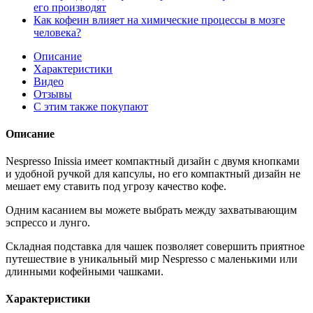
его производят
Как кофеин влияет на химические процессы в мозге
человека?
Описание
Характеристики
Видео
Отзывы
С этим также покупают
Описание
Nespresso Inissia имеет компактный дизайн с двумя кнопками
и удобной ручкой для капсулы, но его компактный дизайн не
мешает ему ставить под угрозу качество кофе.
Одним касанием вы можете выбрать между захватывающим
эспрессо и лунго.
Складная подставка для чашек позволяет совершить приятное
путешествие в уникальный мир Nespresso с маленькими или
длинными кофейными чашками.
Характеристики