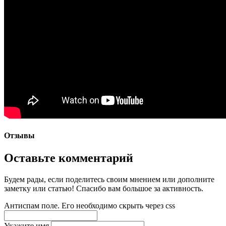
Отзывы
Оставьте комментарий
Будем рады, если поделитесь своим мнением или дополните
заметку или статью! Спасибо вам большое за активность.
Антиспам поле. Его необходимо скрыть через css
Укажите имя