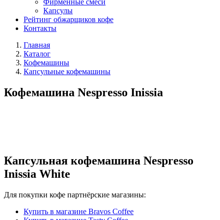
Фирменные смеси
Капсулы
Рейтинг обжарщиков кофе
Контакты
Главная
Каталог
Кофемашины
Капсульные кофемашины
Кофемашина Nespresso Inissia
Капсульная кофемашина Nespresso
Inissia White
Для покупки кофе партнёрские магазины:
Купить в магазине Bravos Coffee