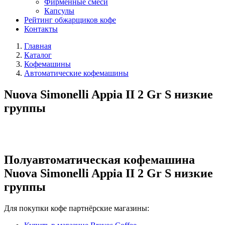
Фирменные смеси
Капсулы
Рейтинг обжарщиков кофе
Контакты
Главная
Каталог
Кофемашины
Автоматические кофемашины
Nuova Simonelli Appia II 2 Gr S низкие
группы
Полуавтоматическая кофемашина
Nuova Simonelli Appia II 2 Gr S низкие
группы
Для покупки кофе партнёрские магазины: