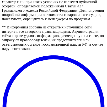
характер и ни при каких условиях не является публичной
офертой, определяемой положениями Статьи 437
Гражданского кодекса Российской Федерации. Для получения
подробной информации о стоимости товаров и аксессуаров,
пожалуйста, обращайтесь к менеджерам по продажам.
** Информация собрана из открытых источников сети
интернет, все авторские права защищены. Администрация
сайта вправе удалять информацию, размещенную на сайте, по
запросу от правообладателей, их представителей или
ответственных органов государственной власти РФ, в случае
нарушения закона.