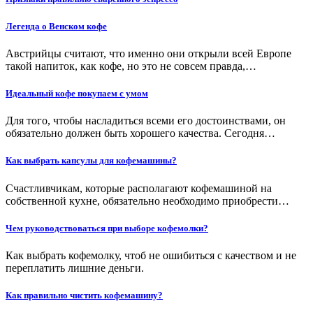
Легенда о Венском кофе
Австрийцы считают, что именно они открыли всей Европе
такой напиток, как кофе, но это не совсем правда,…
Идеальный кофе покупаем с умом
Для того, чтобы насладиться всеми его достоинствами, он
обязательно должен быть хорошего качества. Сегодня…
Как выбрать капсулы для кофемашины?
Счастливчикам, которые располагают кофемашиной на
собственной кухне, обязательно необходимо приобрести…
Чем руководствоваться при выборе кофемолки?
Как выбрать кофемолку, чтоб не ошибиться с качеством и не
переплатить лишние деньги.
Как правильно чистить кофемашину?