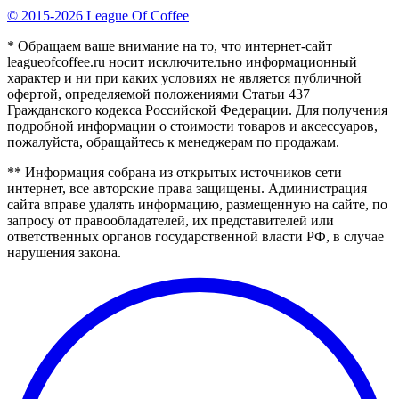
© 2015-2026 League Of Coffee
* Обращаем ваше внимание на то, что интернет-сайт
leagueofcoffee.ru носит исключительно информационный
характер и ни при каких условиях не является публичной
офертой, определяемой положениями Статьи 437
Гражданского кодекса Российской Федерации. Для получения
подробной информации о стоимости товаров и аксессуаров,
пожалуйста, обращайтесь к менеджерам по продажам.
** Информация собрана из открытых источников сети
интернет, все авторские права защищены. Администрация
сайта вправе удалять информацию, размещенную на сайте, по
запросу от правообладателей, их представителей или
ответственных органов государственной власти РФ, в случае
нарушения закона.