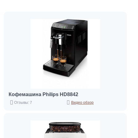
Кофемашина Philips HD8842
Отзывы: 7
Видео обзор