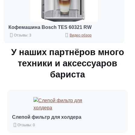
Кофемашина Bosch TES 60321 RW
Отзывы: 3
Видео обзор
У наших партнёров много
техники и аксессуаров
бариста
Слепой фильтр для холдера
Отзывы: 0