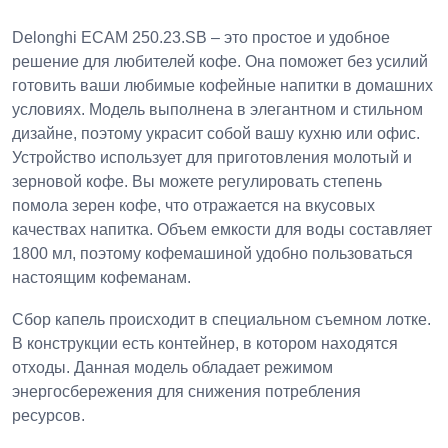
Delonghi ECAM 250.23.SB – это простое и удобное
решение для любителей кофе. Она поможет без усилий
готовить ваши любимые кофейные напитки в домашних
условиях. Модель выполнена в элегантном и стильном
дизайне, поэтому украсит собой вашу кухню или офис.
Устройство использует для приготовления молотый и
зерновой кофе. Вы можете регулировать степень
помола зерен кофе, что отражается на вкусовых
качествах напитка. Объем емкости для воды составляет
1800 мл, поэтому кофемашиной удобно пользоваться
настоящим кофеманам.
Сбор капель происходит в специальном съемном лотке.
В конструкции есть контейнер, в котором находятся
отходы. Данная модель обладает режимом
энергосбережения для снижения потребления
ресурсов.