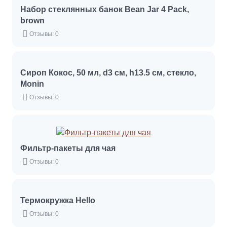
Набор стеклянных банок Bean Jar 4 Pack,
brown
Отзывы: 0
Сироп Кокос, 50 мл, d3 см, h13.5 см, стекло,
Monin
Отзывы: 0
Фильтр-пакеты для чая
Отзывы: 0
Термокружка Hello
Отзывы: 0