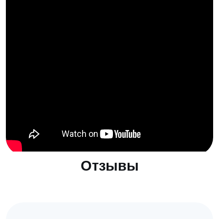
Отзывы