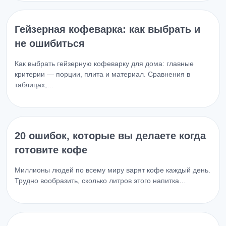
Гейзерная кофеварка: как выбрать и
не ошибиться
Как выбрать гейзерную кофеварку для дома: главные
критерии — порции, плита и материал. Сравнения в
таблицах,…
20 ошибок, которые вы делаете когда
готовите кофе
Миллионы людей по всему миру варят кофе каждый день.
Трудно вообразить, сколько литров этого напитка…