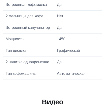
Встроенная кофемолка
Да
2 мельницы для кофе
Нет
Встроенный капучинатор
Да
Мощность
1450
Тип дисплея
Графический
2 напитка одновременно
Да
Тип кофемашины
Автоматическая
Видео