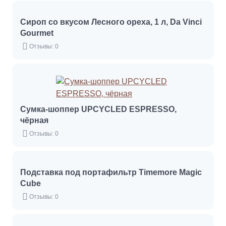
Сироп со вкусом Лесного ореха, 1 л, Da Vinci
Gourmet
Отзывы: 0
Сумка-шоппер UPCYCLED ESPRESSO,
чёрная
Отзывы: 0
Подставка под портафильтр Timemore Magic
Cube
Отзывы: 0