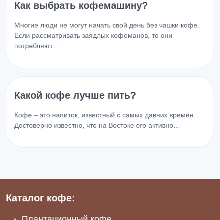
Как выбрать кофемашину?
Многие люди не могут начать свой день без чашки кофе.
Если рассматривать заядлых кофеманов, то они
потребляют…
Какой кофе лучше пить?
Кофе – это напиток, известный с самых давних времён.
Достоверно известно, что на Востоке его активно…
Каталог кофе:
Плантационный кофе