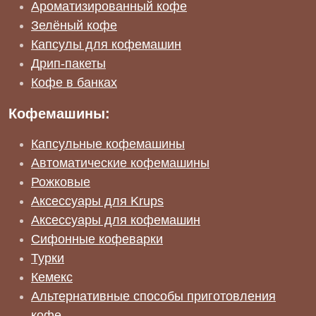
Ароматизированный кофе
Зелёный кофе
Капсулы для кофемашин
Дрип-пакеты
Кофе в банках
Кофемашины:
Капсульные кофемашины
Автоматические кофемашины
Рожковые
Аксессуары для Krups
Аксессуары для кофемашин
Сифонные кофеварки
Турки
Кемекс
Альтернативные способы приготовления
кофе