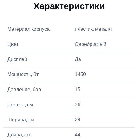
Характеристики
Материал корпуса
пластик, металл
Цвет
Серебристый
Дисплей
Да
Мощность, Вт
1450
Давление, бар
15
Высота, см
36
Ширина, см
24
Длина, см
44