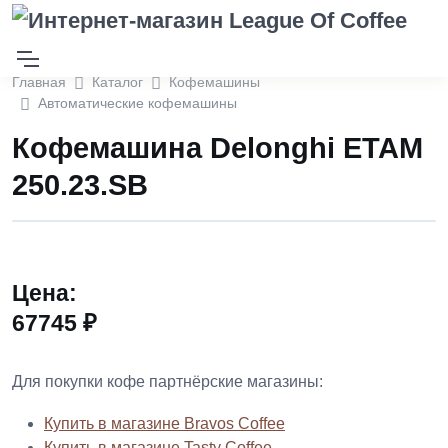
Главная
Каталог
Кофемашины
Автоматические кофемашины
Кофемашина Delonghi ETAM
250.23.SB
Цена:
67745 ₽
Для покупки кофе партнёрские магазины:
Купить в магазине Bravos Coffee
Купить в магазине Tasty Coffee