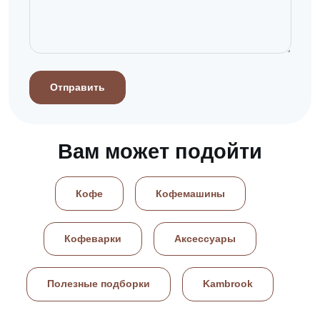
Отправить
Вам может подойти
Кофе
Кофемашины
Кофеварки
Аксессуары
Полезные подборки
Kambrook