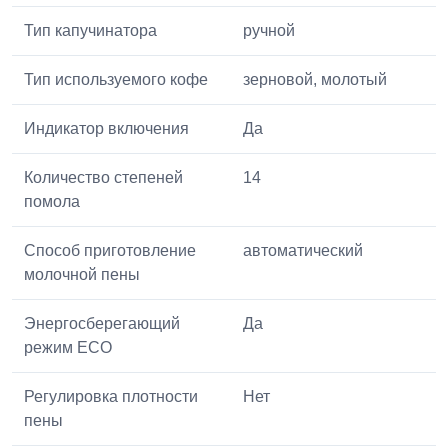
Тип капучинатора
ручной
Тип используемого кофе
зерновой, молотый
Индикатор включения
Да
Количество степеней
14
помола
Способ приготовление
автоматический
молочной пены
Энергосберегающий
Да
режим ECO
Регулировка плотности
Нет
пены