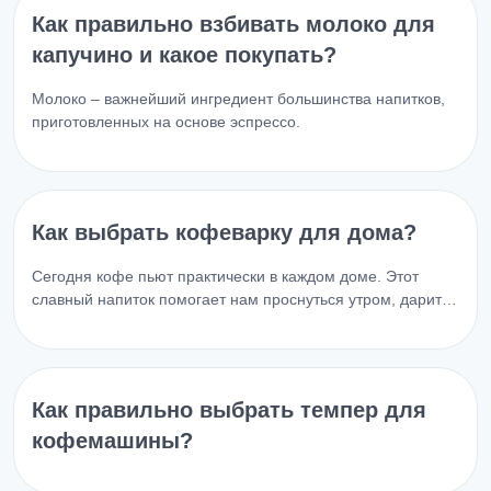
Как правильно взбивать молоко для
капучино и какое покупать?
Молоко – важнейший ингредиент большинства напитков,
приготовленных на основе эспрессо.
Как выбрать кофеварку для дома?
Сегодня кофе пьют практически в каждом доме. Этот
славный напиток помогает нам проснуться утром, дарит…
Как правильно выбрать темпер для
кофемашины?