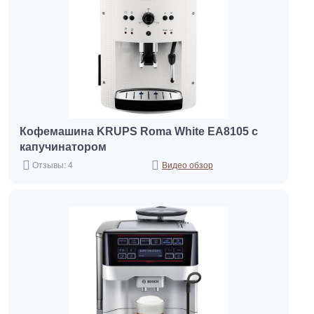
Кофемашина KRUPS Roma White EA8105 с
капучинатором
Отзывы: 4
Видео обзор