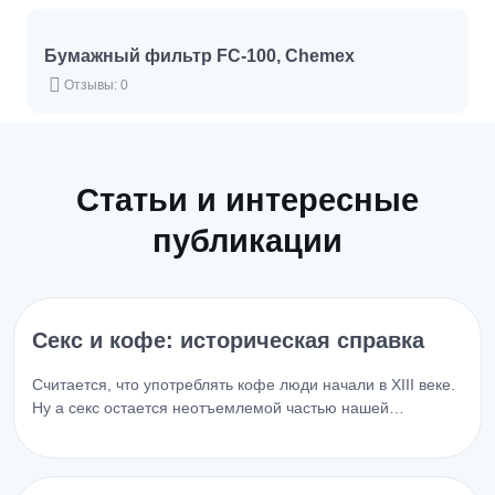
Бумажный фильтр FC-100, Chemex
Отзывы: 0
Статьи и интересные
публикации
Секс и кофе: историческая справка
Считается, что употреблять кофе люди начали в XIII веке.
Ну а секс остается неотъемлемой частью нашей…