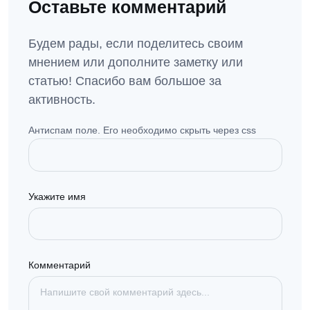
Оставьте комментарий
Будем рады, если поделитесь своим
мнением или дополните заметку или
статью! Спасибо вам большое за
активность.
Антиспам поле. Его необходимо скрыть через css
Укажите имя
Комментарий