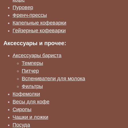
Пуровер
Френч-прессы
Капельные кофеварки
Гейзерные кофеварки
Аксессуары и прочее:
Аксессуары бариста
Темперы
Питчер
Вспениватели для молока
Фильтры
Кофемолки
Весы для кофе
Сиропы
Чашки и ложки
Посуда