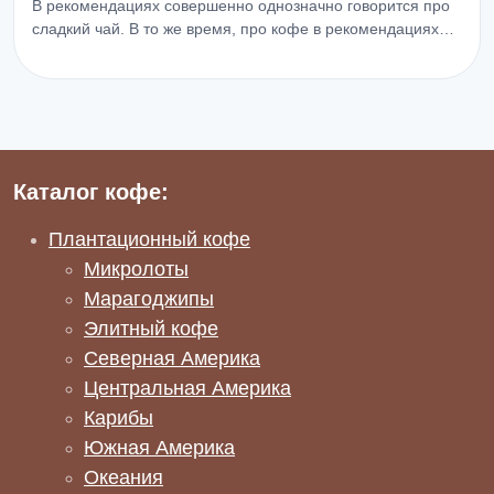
В рекомендациях совершенно однозначно говорится про
сладкий чай. В то же время, про кофе в рекомендациях…
Каталог кофе:
Плантационный кофе
Микролоты
Марагоджипы
Элитный кофе
Северная Америка
Центральная Америка
Карибы
Южная Америка
Океания