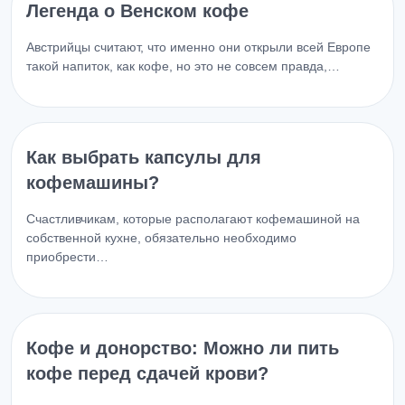
Легенда о Венском кофе
Австрийцы считают, что именно они открыли всей Европе
такой напиток, как кофе, но это не совсем правда,…
Как выбрать капсулы для
кофемашины?
Счастливчикам, которые располагают кофемашиной на
собственной кухне, обязательно необходимо
приобрести…
Кофе и донорство: Можно ли пить
кофе перед сдачей крови?