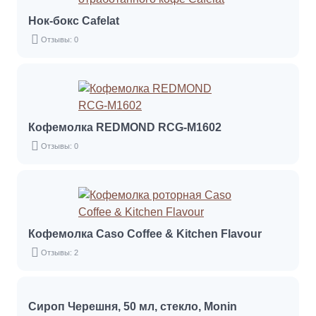
Нок-бокс Cafelat
Отзывы: 0
Кофемолка REDMOND RCG-M1602
Отзывы: 0
Кофемолка Caso Coffee & Kitchen Flavour
Отзывы: 2
Сироп Черешня, 50 мл, стекло, Monin