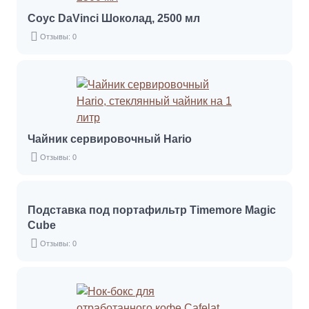
Соус DaVinci Шоколад, 2500 мл
Отзывы: 0
Чайник сервировочный Hario
Отзывы: 0
Подставка под портафильтр Timemore Magic
Cube
Отзывы: 0