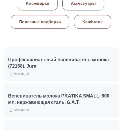
Кофеварки
Аксессуары
Полезные подборки
Kambrook
Профессиональный вспениватель молока
(72168), Jura
Отзывы: 0
Вспениватель молока PRATIKA SMALL, 600
мл, нержавеющая сталь, G.A.T.
Отзывы: 0