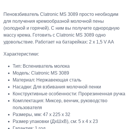
Пеновзбиватель Clatronic MS 3089 просто необходим
для получения кремообразной молочной пены
(холодной и горячей). С ним вы получите однородную
массу крема. Готовить с Clatronic MS 3089 одно
удовольствие. Работает на батарейках: 2 x 1,5 V AA
Характеристики:
Тип: Вспениватель молока
Модель: Clatronic MS 3089
Материал: Нержавеющая сталь
Насадки: Для взбивания молочной пенки
Конструктивные особенности: Прорезиненная ручка
Комплектация: Миксер, венчик, руководство
пользователя
Размеры, мм: 47 x 225 x 32
Размер упаковки (ДхШхВ), см: 5 x 4 x 23
Гарантия: 1 год