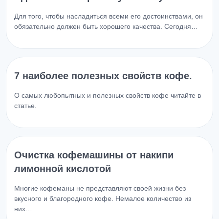
Для того, чтобы насладиться всеми его достоинствами, он
обязательно должен быть хорошего качества. Сегодня…
7 наиболее полезных свойств кофе.
О самых любопытных и полезных свойств кофе читайте в
статье.
Очистка кофемашины от накипи
лимонной кислотой
Многие кофеманы не представляют своей жизни без
вкусного и благородного кофе. Немалое количество из
них…