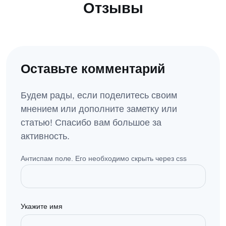
Отзывы
Оставьте комментарий
Будем рады, если поделитесь своим
мнением или дополните заметку или
статью! Спасибо вам большое за
активность.
Антиспам поле. Его необходимо скрыть через css
Укажите имя