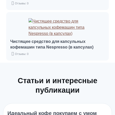
Отзывы: 0
Чистящее средство для капсульных
кофемашин типа Nespresso (в капсулах)
Отзывы: 0
Статьи и интересные
публикации
Идеальный кофе покупаем с умом