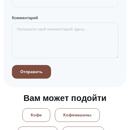
Комментарий
Отправить
Вам может подойти
Кофе
Кофемашины