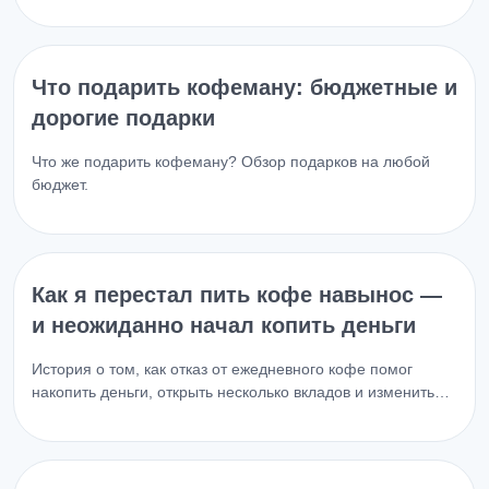
Что подарить кофеману: бюджетные и
дорогие подарки
Что же подарить кофеману? Обзор подарков на любой
бюджет.
Как я перестал пить кофе навынос —
и неожиданно начал копить деньги
История о том, как отказ от ежедневного кофе помог
накопить деньги, открыть несколько вкладов и изменить…