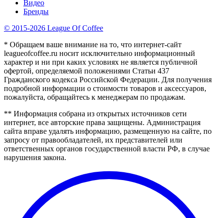
Видео
Бренды
© 2015-2026 League Of Coffee
* Обращаем ваше внимание на то, что интернет-сайт
leagueofcoffee.ru носит исключительно информационный
характер и ни при каких условиях не является публичной
офертой, определяемой положениями Статьи 437
Гражданского кодекса Российской Федерации. Для получения
подробной информации о стоимости товаров и аксессуаров,
пожалуйста, обращайтесь к менеджерам по продажам.
** Информация собрана из открытых источников сети
интернет, все авторские права защищены. Администрация
сайта вправе удалять информацию, размещенную на сайте, по
запросу от правообладателей, их представителей или
ответственных органов государственной власти РФ, в случае
нарушения закона.