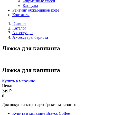
Фирменные смеси
Капсулы
Рейтинг обжарщиков кофе
Контакты
Главная
Каталог
Аксессуары
Аксессуары бариста
Ложка для каппинга
Ложка для каппинга
Купить в магазине
Цена:
249 ₽
0
Для покупки кофе партнёрские магазины:
Купить в магазине Bravos Coffee