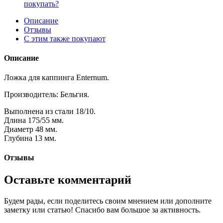
покупать?
Описание
Отзывы
С этим также покупают
Описание
Ложка для каппинга Enternum.
Производитель: Бельгия.
Выполнена из стали 18/10.
Длина 175/55 мм.
Диаметр 48 мм.
Глубина 13 мм.
Отзывы
Оставьте комментарий
Будем рады, если поделитесь своим мнением или дополните
заметку или статью! Спасибо вам большое за активность.