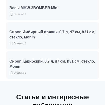
Весы MHW-3BOMBER Mini
Отзывы: 0
Сироп Имбирный пряник, 0.7 л, d7 см, h31 см,
стекло, Monin
Отзывы: 0
Сироп Карибский, 0.7 л, d7 см, h31 см, стекло,
Monin
Отзывы: 0
Статьи и интересные