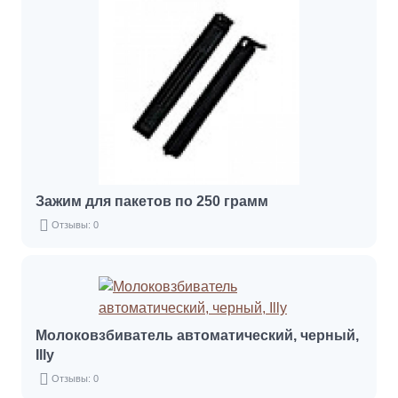
Зажим для пакетов по 250 грамм
Отзывы: 0
Молоковзбиватель автоматический, черный,
Illy
Отзывы: 0