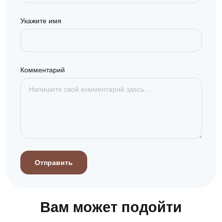
Укажите имя
Комментарий
Отправить
Вам может подойти