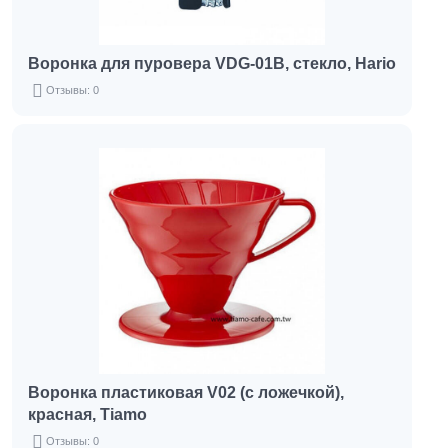
Воронка для пуровера VDG-01B, стекло, Hario
Отзывы: 0
Воронка пластиковая V02 (с ложечкой),
красная, Tiamo
Отзывы: 0