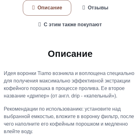
Описание
Отзывы
С этим также покупают
Описание
Идея воронки Tiamo возникла и воплощена специально
для получения максимально эффективной экстракции
кофейного порошка в процессе пролива. Ее второе
название «дрипер» (от англ. drip - «капельный»).
Рекомендации по использованию: установите над
выбранной емкостью, вложите в воронку фильтр, после
чего наполните его кофейным порошком и медленно
влейте воду.