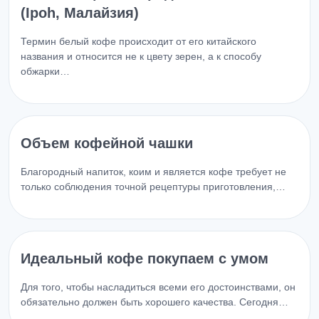
(Ipoh, Малайзия)
Термин белый кофе происходит от его китайского
названия и относится не к цвету зерен, а к способу
обжарки…
Объем кофейной чашки
Благородный напиток, коим и является кофе требует не
только соблюдения точной рецептуры приготовления,…
Идеальный кофе покупаем с умом
Для того, чтобы насладиться всеми его достоинствами, он
обязательно должен быть хорошего качества. Сегодня…