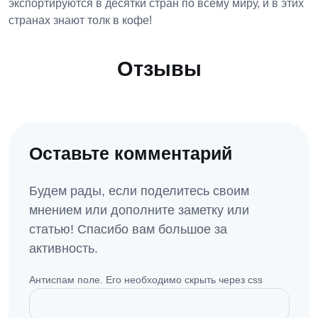
экспортируются в десятки стран по всему миру, и в этих
странах знают толк в кофе!
Отзывы
Оставьте комментарий
Будем рады, если поделитесь своим
мнением или дополните заметку или
статью! Спасибо вам большое за
активность.
Антиспам поле. Его необходимо скрыть через css