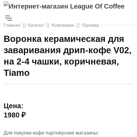
Главная
Каталог
Кофеварки
Пуровер
Воронка керамическая для
заваривания дрип-кофе V02,
на 2-4 чашки, коричневая,
Tiamo
Цена:
1980 ₽
Для покупки кофе партнёрские магазины: