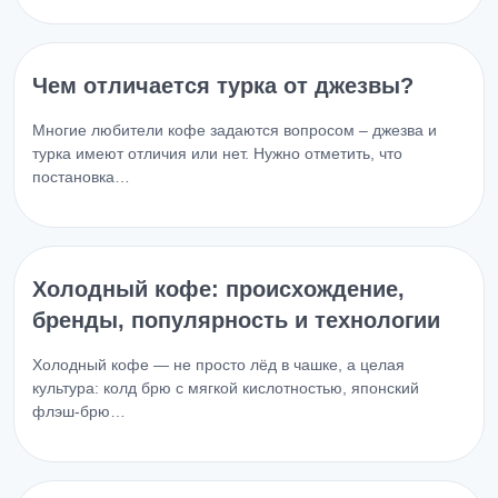
Чем отличается турка от джезвы?
Многие любители кофе задаются вопросом – джезва и
турка имеют отличия или нет. Нужно отметить, что
постановка…
Холодный кофе: происхождение,
бренды, популярность и технологии
Холодный кофе — не просто лёд в чашке, а целая
культура: колд брю с мягкой кислотностью, японский
флэш-брю…