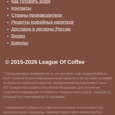
Как готовить кофе
Контакты
Страны-производители
Рецепты кофейных напитков
Доставка в регионы России
Видео
Бренды
© 2015-2026 League Of Coffee
* Обращаем ваше внимание на то, что интернет-сайт leagueofcoffee.ru
носит исключительно информационный характер и ни при каких условиях
не является публичной офертой, определяемой положениями Статьи
437 Гражданского кодекса Российской Федерации. Для получения
подробной информации о стоимости товаров и аксессуаров, пожалуйста,
обращайтесь к менеджерам по продажам.
** Информация собрана из открытых источников сети интернет, все
авторские права защищены. Администрация сайта вправе удалять