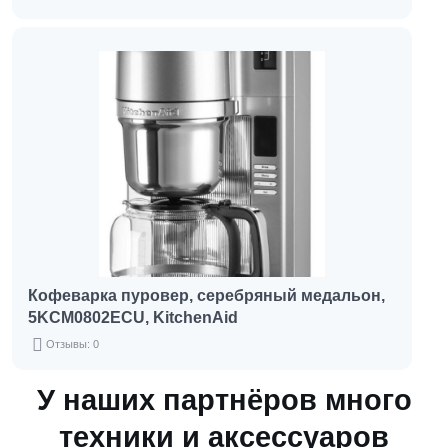
Кофеварка пуровер, серебряный медальон,
5KCM0802ECU, KitchenAid
Отзывы: 0
У наших партнёров много
техники и аксессуаров