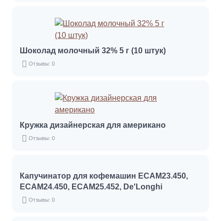
Шоколад молочный 32% 5 г (10 штук)
Отзывы: 0
Кружка дизайнерская для американо
Отзывы: 0
Капучинатор для кофемашин ECAM23.450,
ECAM24.450, ECAM25.452, De'Longhi
Отзывы: 0