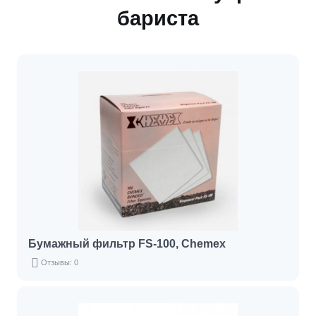
бариста
Бумажный фильтр FS-100, Chemex
Отзывы: 0