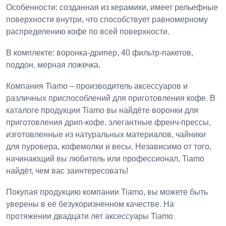
Особенности: созданная из керамики, имеет рельефные
поверхности внутри, что способствует равномерному
распределению кофе по всей поверхности.
В комплекте: воронка-дрипер, 40 фильтр-пакетов,
поддон, мерная ложечка.
Компания Tiamo – производитель аксессуаров и
различных приспособлений для приготовления кофе. В
каталоге продукции Tiamo вы найдёте воронки для
приготовления дрип-кофе, элегантные френч-прессы,
изготовленные из натуральных материалов, чайники
для пуровера, кофемолки и весы. Независимо от того,
начинающий вы любитель или профессионал, Tiamo
найдёт, чем вас заинтересовать!
Покупая продукцию компании Tiamo, вы можете быть
уверены в её безукоризненном качестве. На
протяжении двадцати лет аксессуары Tiamo