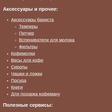
Аксессуары и прочее:
Аксессуары бариста
Темперы
Питчер
Вспениватели для молока
Фильтры
Кофемолки
Весы для кофе
Сиропы
Чашки и ложки
Посуда
Книги
Для подарка кофеману
Полезные сервисы: