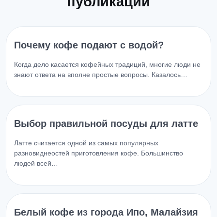
публикации
Почему кофе подают с водой?
Когда дело касается кофейных традиций, многие люди не
знают ответа на вполне простые вопросы. Казалось…
Выбор правильной посуды для латте
Латте считается одной из самых популярных
разновиднеостей приготовления кофе. Большинство
людей всей…
Белый кофе из города Ипо, Малайзия