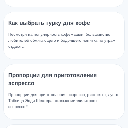
Как выбрать турку для кофе
Несмотря на популярность кофемашин, большинство
любителей обжигающего и бодрящего напитка по утрам
отдают…
Пропорции для приготовления
эспрессо
Пропорции для приготовления эспрессо, ристретто, лунго.
Таблица Энди Шехтера. сколько миллилитров в
эспрессо?…