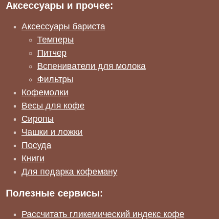
Аксессуары и прочее:
Аксессуары бариста
Темперы
Питчер
Вспениватели для молока
Фильтры
Кофемолки
Весы для кофе
Сиропы
Чашки и ложки
Посуда
Книги
Для подарка кофеману
Полезные сервисы:
Рассчитать гликемический индекс кофе