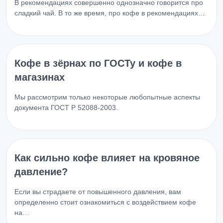
В рекомендациях совершенно однозначно говорится про
сладкий чай. В то же время, про кофе в рекомендациях…
Кофе в зёрнах по ГОСТу и кофе в
магазинах
Мы рассмотрим только некоторые любопытные аспекты
документа ГОСТ Р 52088-2003.
Как сильно кофе влияет на кровяное
давление?
Если вы страдаете от повышенного давления, вам
определенно стоит ознакомиться с воздействием кофе
на…