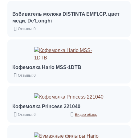
Взбиватель молока DISTINTA EMFI.CP, цвет
меди, De'Longhi
Отзывы: 0
Кофемолка Hario MSS-1DTB
Отзывы: 0
Кофемолка Princess 221040
Отзывы: 6
Видео обзор