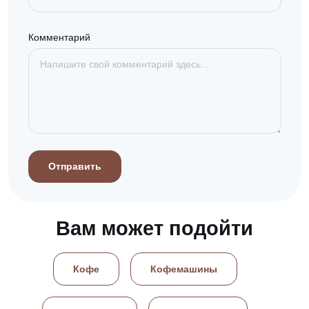
Комментарий
Отправить
Вам может подойти
Кофе
Кофемашины