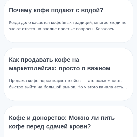
Почему кофе подают с водой?
Когда дело касается кофейных традиций, многие люди не
знают ответа на вполне простые вопросы. Казалось…
Как продавать кофе на
маркетплейсах: просто о важном
Продажа кофе через маркетплейсы — это возможность
быстро выйти на большой рынок. Но у этого канала есть…
Кофе и донорство: Можно ли пить
кофе перед сдачей крови?