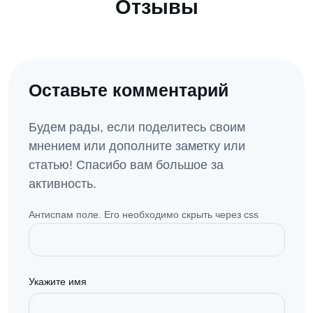
Отзывы
Оставьте комментарий
Будем рады, если поделитесь своим
мнением или дополните заметку или
статью! Спасибо вам большое за
активность.
Антиспам поле. Его необходимо скрыть через css
Укажите имя