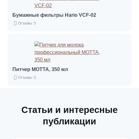
Бумажные фильтры Hario VCF-02
Отзывы: 0
Питчер MOTTA, 350 мл
Отзывы: 0
Статьи и интересные
публикации