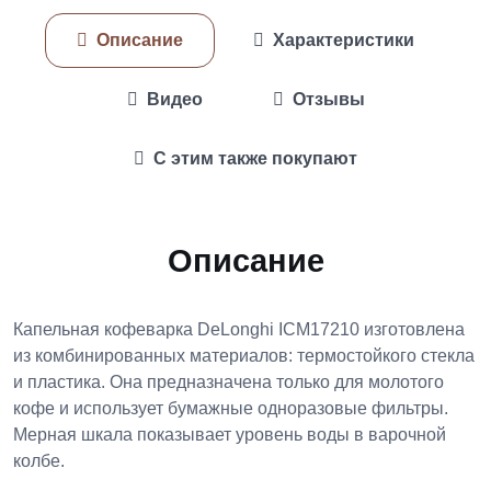
Описание
Характеристики
Видео
Отзывы
С этим также покупают
Описание
Капельная кофеварка DeLonghi ICM17210 изготовлена
из комбинированных материалов: термостойкого стекла
и пластика. Она предназначена только для молотого
кофе и использует бумажные одноразовые фильтры.
Мерная шкала показывает уровень воды в варочной
колбе.