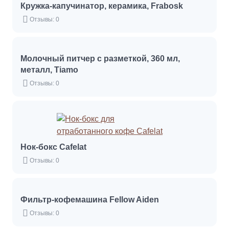
Кружка-капучинатор, керамика, Frabosk
Отзывы: 0
Молочный питчер с разметкой, 360 мл,
металл, Tiamo
Отзывы: 0
Нок-бокс Cafelat
Отзывы: 0
Фильтр-кофемашина Fellow Aiden
Отзывы: 0