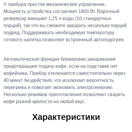
У прибора простое механическое управление.
Мощность устройства составляет 1800 Вт. Варочный
резе
рвуар вмещает 1,25 л воды (10 стандартных
порций), так что вы сможете заварить несколько порций
подряд. Поддерживать необходимую температуру
готового напитка позволяет встроенный автоподогрев.
Автоматическая функция блокировки заваривания
предотвращает подачу кофе, если на подставке нет
кофейника. Прибор отключается самостоятельно через
40 минут бездействия, что исключает вероятность
перегрева и помогает экономить электроэнергию.
Несколько режимов приготовления позволяют сварить
кофе разной крепости на любой вкус.
Характеристики