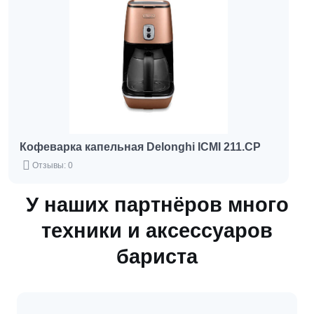
Кофеварка капельная Delonghi ICMI 211.CP
Отзывы: 0
У наших партнёров много
техники и аксессуаров
бариста