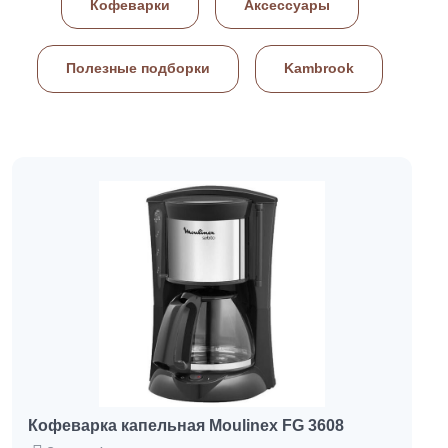
Кофеварки
Аксессуары
Полезные подборки
Kambrook
Кофеварка капельная Moulinex FG 3608