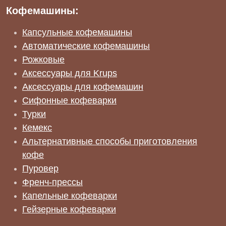
Кофемашины:
Капсульные кофемашины
Автоматические кофемашины
Рожковые
Аксессуары для Krups
Аксессуары для кофемашин
Сифонные кофеварки
Турки
Кемекс
Альтернативные способы приготовления
кофе
Пуровер
Френч-прессы
Капельные кофеварки
Гейзерные кофеварки