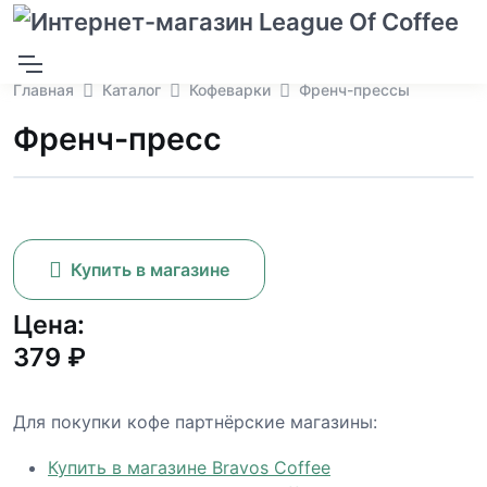
Главная
Каталог
Кофеварки
Френч-прессы
Френч-пресс
Купить в магазине
Цена:
379 ₽
Для покупки кофе партнёрские магазины:
Купить в магазине Bravos Coffee