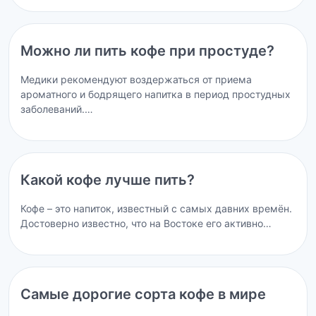
Можно ли пить кофе при простуде?
Медики рекомендуют воздержаться от приема
ароматного и бодрящего напитка в период простудных
заболеваний.…
Какой кофе лучше пить?
Кофе – это напиток, известный с самых давних времён.
Достоверно известно, что на Востоке его активно…
Самые дорогие сорта кофе в мире