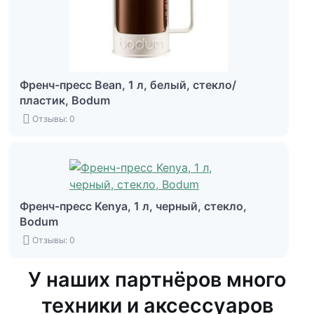
Френч-пресс Bean, 1 л, белый, стекло/
пластик, Bodum
Отзывы: 0
Френч-пресс Kenya, 1 л, черный, стекло,
Bodum
Отзывы: 0
У наших партнёров много
техники и аксессуаров