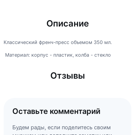
Описание
Классический френч-пресс объемом 350 мл.
Материал: корпус - пластик, колба - стекло
Отзывы
Оставьте комментарий
Будем рады, если поделитесь своим