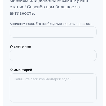
мнением или дополните заметку или
статью! Спасибо вам большое за
активность.
Антиспам поле. Его необходимо скрыть через css
Укажите имя
Комментарий