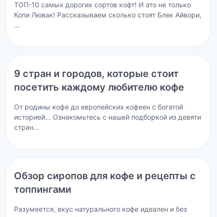
ТОП-10 самых дорогих сортов кофт! И это не только
Копи Лювак! Рассказываем сколько стоят Блек Айвори,
…
9 стран и городов, которые стоит
посетить каждому любителю кофе
От родины кофе до европейских кофеен с богатой
историей... Ознакомьтесь с нашей подборкой из девяти
стран…
Обзор сиропов для кофе и рецепты с
топпингами
Разумеется, вкус натурального кофе идеален и без