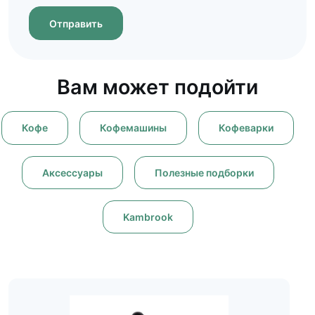
Отправить
Вам может подойти
Кофе
Кофемашины
Кофеварки
Аксессуары
Полезные подборки
Kambrook