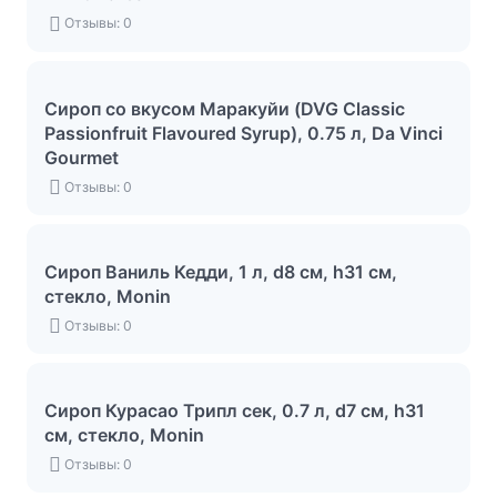
Отзывы: 0
Сироп со вкусом Маракуйи (DVG Classic
Passionfruit Flavoured Syrup), 0.75 л, Da Vinci
Gourmet
Отзывы: 0
Сироп Ваниль Кедди, 1 л, d8 см, h31 см,
стекло, Monin
Отзывы: 0
Сироп Курасао Трипл сек, 0.7 л, d7 см, h31
см, стекло, Monin
Отзывы: 0