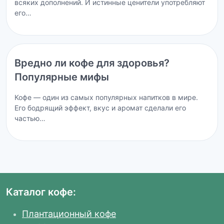
всяких дополнений. И истинные ценители употребляют
его…
Вредно ли кофе для здоровья?
Популярные мифы
Кофе — один из самых популярных напитков в мире.
Его бодрящий эффект, вкус и аромат сделали его
частью…
Каталог кофе:
Плантационный кофе