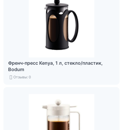
Френч-пресс Kenya, 1 л, стекло/пластик,
Bodum
Отзывы: 0