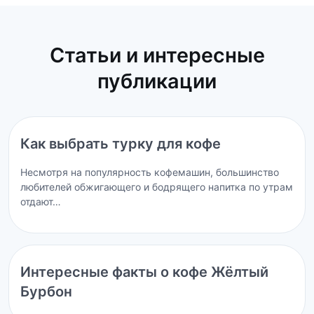
Статьи и интересные
публикации
Как выбрать турку для кофе
Несмотря на популярность кофемашин, большинство
любителей обжигающего и бодрящего напитка по утрам
отдают…
Интересные факты о кофе Жёлтый
Бурбон