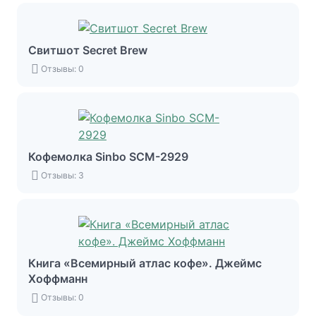
Свитшот Secret Brew
Отзывы: 0
Кофемолка Sinbo SCM-2929
Отзывы: 3
Книга «Всемирный атлас кофе». Джеймс
Хоффманн
Отзывы: 0