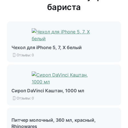
бариста
Чехол для iPhone 5, 7, X белый
Отзывы: 0
Сироп DaVinci Каштан, 1000 мл
Отзывы: 0
Питчер молочный, 360 мл, красный,
Rhinowares