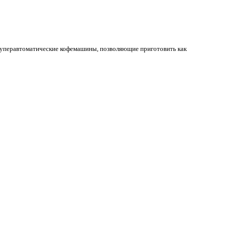
суперавтоматические кофемашины, позволяющие приготовить как