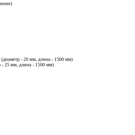
нение)
диаметр - 20 мм, длина - 1500 мм)
- 25 мм, длина - 1500 мм)