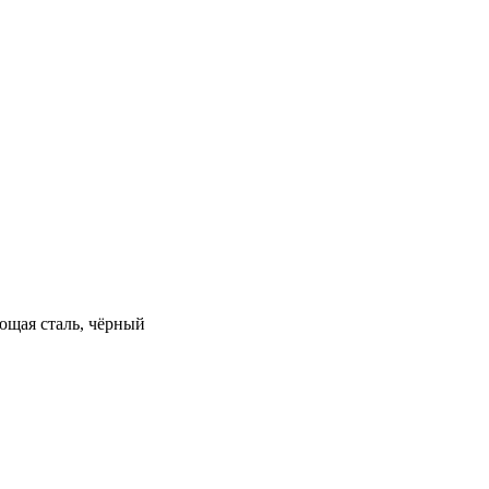
ющая сталь, чёрный