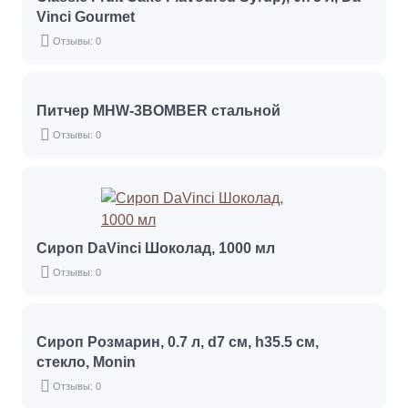
Vinci Gourmet
Отзывы: 0
Питчер MHW-3BOMBER стальной
Отзывы: 0
Сироп DaVinci Шоколад, 1000 мл
Отзывы: 0
Сироп Розмарин, 0.7 л, d7 см, h35.5 см,
стекло, Monin
Отзывы: 0