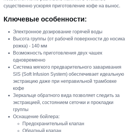
существенно ускоряя приготовление кофе на вынос.
Ключевые особенности:
Электронное дозирование горячей воды
Высота группы (от рабочей поверхности до носика
рожка) - 140 мм
Возможность приготовления двух чашек
одновременно
Система мягкого предварительного заваривания
SIS (Soft Infusion System) обеспечивает идеальную
экстракцию даже при неправильной трамбовке
кофе
Зеркальце обратного вида позволяет следить за
экстракцией, состоянием сеточки и прокладки
группы
Оснащение бойлера:
Предохранительный клапан
Обратный клапан