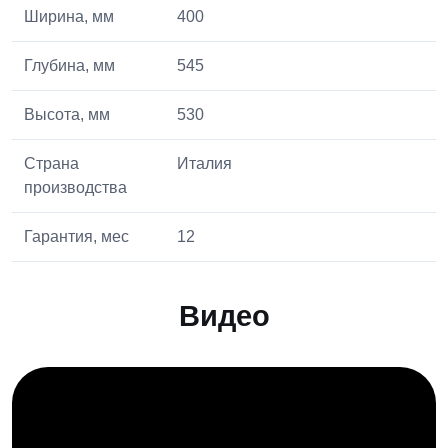
Ширина, мм
400
Глубина, мм
545
Высота, мм
530
Страна
Италия
производства
Гарантия, мес
12
Видео