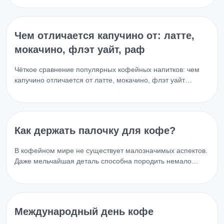
Чем отличается капучино от: латте,
мокачино, флэт уайт, раф
Чёткое сравнение популярных кофейных напитков: чем
капучино отличается от латте, мокачино, флэт уайт…
Как держать палочку для кофе?
В кофейном мире не существует малозначимых аспектов.
Даже мельчайшая деталь способна породить немало…
Международный день кофе