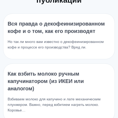
Вся правда о декофеинизированном
кофе и о том, как его производят
Но так ли много вам известно о декофеинизированном
кофе и процессе его производства? Вряд ли.
Как взбить молоко ручным
капучинатором (из ИКЕИ или
аналогом)
Взбиваем молоко для капучино и лате механическим
плунжером. Важно, перед взбитием нагреть молоко.
Коровье…