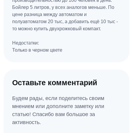
производительностью до 100 человек в день.
Бойлер 5 литров, у всех аналогов меньше. По
цене разница между автоматом и
полуавтоматом 20 тыс, а добавить ещё 10 тыс -
то можно купить двухрожковый компакт.
Недостатки:
Только в черном цвете
Оставьте комментарий
Будем рады, если поделитесь своим
мнением или дополните заметку или
статью! Спасибо вам большое за
активность.