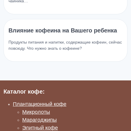
чайника…
Влияние кофеина на Вашего ребенка
Продукты питания и напитки, содержащие кофеин, сейчас
повсюду. Что нужно знать о кофеине?
Каталог кофе:
Плантационный кофе
Микролоты
Марагоджипы
Элитный кофе