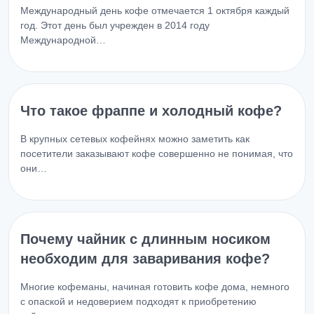
Международный день кофе отмечается 1 октября каждый
год. Этот день был учрежден в 2014 году
Международной…
Что такое фраппе и холодный кофе?
В крупных сетевых кофейнях можно заметить как
посетители заказывают кофе совершенно не понимая, что
они…
Почему чайник с длинным носиком
необходим для заваривания кофе?
Многие кофеманы, начиная готовить кофе дома, немного
с опаской и недоверием подходят к приобретению