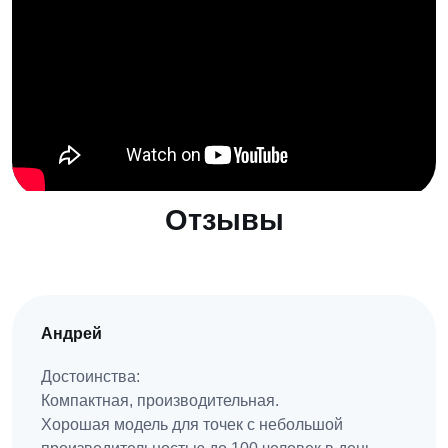
Отзывы
Андрей
Достоинства:
Компактная, производительная.
Хорошая модель для точек с небольшой