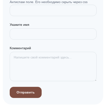
Антиспам поле. Его необходимо скрыть через css
Укажите имя
Комментарий
Отправить