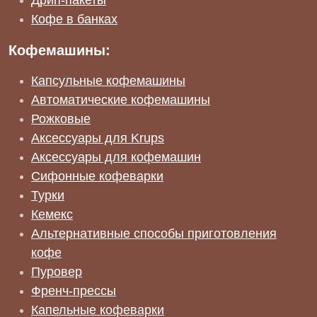
Кофе в банках
Кофемашины:
Капсульные кофемашины
Автоматические кофемашины
Рожковые
Аксессуары для Krups
Аксессуары для кофемашин
Сифонные кофеварки
Турки
Кемекс
Альтернативные способы приготовления
кофе
Пуровер
Френч-прессы
Капельные кофеварки