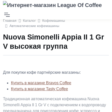
Главная
Каталог
Кофемашины
Автоматические кофемашины
Nuova Simonelli Appia II 1 Gr
V высокая группа
Для покупки кофе партнёрские магазины:
Купить в магазине Bravos Coffee
Купить в магазине Tasty Coffee
Традиционная автоматическая кофемашина Nuova
Simonelli Appia II 1 Gr V с подключением к водопроводу
предназначена для приготовления кофе эспрессо и