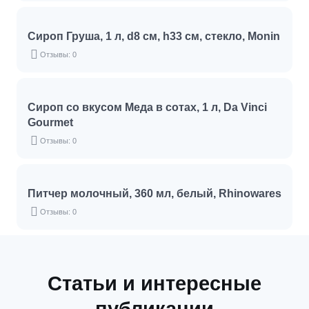
Сироп Груша, 1 л, d8 см, h33 см, стекло, Monin
Отзывы: 0
Сироп со вкусом Меда в сотах, 1 л, Da Vinci
Gourmet
Отзывы: 0
Питчер молочный, 360 мл, белый, Rhinowares
Отзывы: 0
Статьи и интересные
публикации