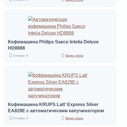
Кофемашина Philips Saeco Intelia Deluxe
HD8888
Отзывы: 6
Видео обзор
Кофемашина KRUPS Latt' Express Silver
EA829E с автоматическим капучинатором
Отзывы: 4
Видео обзор