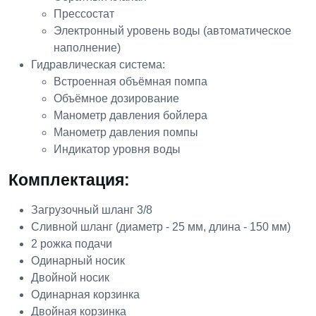
Прессостат
Электронный уровень воды (автоматическое
наполнение)
Гидравлическая система:
Встроенная объёмная помпа
Объёмное дозирование
Манометр давления бойлера
Манометр давления помпы
Индикатор уровня воды​
Комплектация:
Загрузочный шланг 3/8
Сливной шланг (диаметр - 25 мм, длина - 150 мм)
2 рожка подачи
Одинарный носик
Двойной носик
Одинарная корзинка
Двойная корзинка