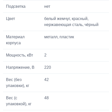
Подсветка
нет
Цвет
белый жемчуг, красный,
нержавеющая сталь, чёрный
Материал
металл, пластик
корпуса
Мощность, кВт
2
Напряжение, В
220
Вес (без
42
упаковки), кг
Вес (с
48
упаковкой), кг