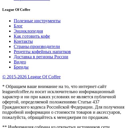
League Of Coffee
Полезные инструменты
Блог
Энциклопедия
Как готовить кофе
Контакты
Страны-производители
Рецепты кофейных напитков
Доставка в регионы России
Видео
Бренды
© 2015-2026 League Of Coffee
* Обращаем ваше внимание на то, что интернет-сайт
leagueofcoffee.ru носит исключительно информационный
характер и ни при каких условиях не является публичной
офертой, определяемой положениями Статьи 437
Гражданского кодекса Российской Федерации. Для получения
подробной информации о стоимости товаров и аксессуаров,
пожалуйста, обращайтесь к менеджерам по продажам.
** Информация собрана из открытых источников сети