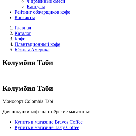
Фирменные смеси
Капсулы
Рейтинг обжарщиков кофе
Контакты
Главная
Каталог
Кофе
Плантационный кофе
Южная Америка
Колумбия Таби
Колумбия Таби
Моносорт
Colombia Tabi
Для покупки кофе партнёрские магазины:
Купить в магазине Bravos Coffee
Купить в магазине Tasty Coffee