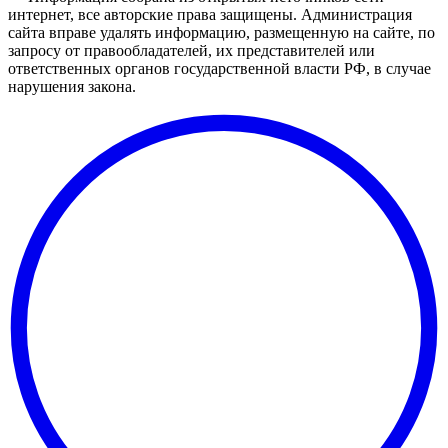
интернет, все авторские права защищены. Администрация
сайта вправе удалять информацию, размещенную на сайте, по
запросу от правообладателей, их представителей или
ответственных органов государственной власти РФ, в случае
нарушения закона.