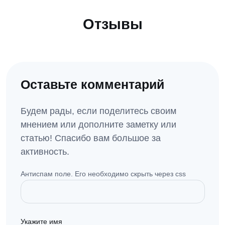
Отзывы
Оставьте комментарий
Будем рады, если поделитесь своим
мнением или дополните заметку или
статью! Спасибо вам большое за
активность.
Антиспам поле. Его необходимо скрыть через css
Укажите имя