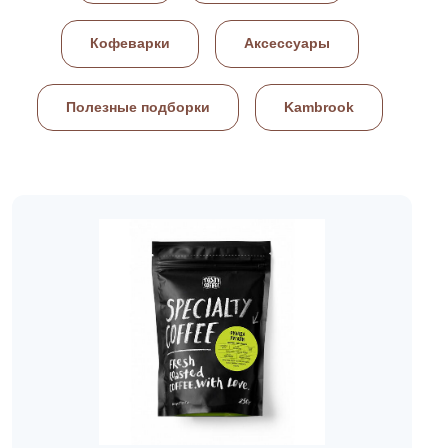
Кофеварки
Аксессуары
Полезные подборки
Kambrook