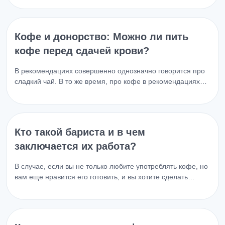
Кофе и донорство: Можно ли пить
кофе перед сдачей крови?
В рекомендациях совершенно однозначно говорится про
сладкий чай. В то же время, про кофе в рекомендациях…
Кто такой бариста и в чем
заключается их работа?
В случае, если вы не только любите употреблять кофе, но
вам еще нравится его готовить, и вы хотите сделать…