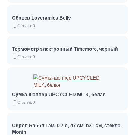
Сёрвер Loveramics Belly
Отзывы: 0
Термометр электронный Timemore, черный
Отзывы: 0
Сумка-шоппер UPCYCLED MILK, белая
Отзывы: 0
Сироп Баббл Гам, 0.7 л, d7 см, h31 см, стекло,
Monin