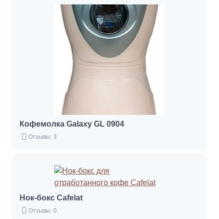
Кофемолка Galaxy GL 0904
Отзывы: 3
Нок-бокс Cafelat
Отзывы: 0