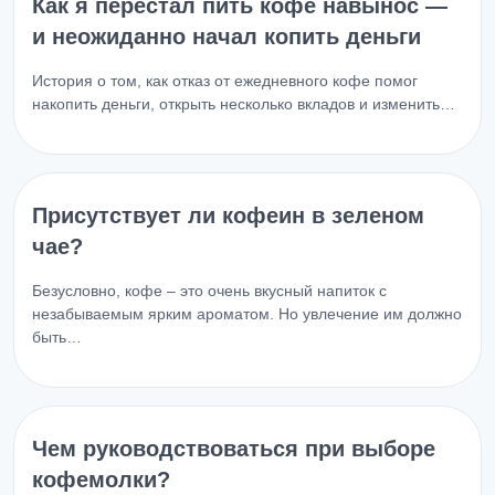
Как я перестал пить кофе навынос —
и неожиданно начал копить деньги
История о том, как отказ от ежедневного кофе помог
накопить деньги, открыть несколько вкладов и изменить…
Присутствует ли кофеин в зеленом
чае?
Безусловно, кофе – это очень вкусный напиток с
незабываемым ярким ароматом. Но увлечение им должно
быть…
Чем руководствоваться при выборе
кофемолки?