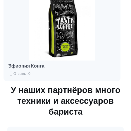
Эфиопия Конга
Отзывы: 0
У наших партнёров много
техники и аксессуаров
бариста