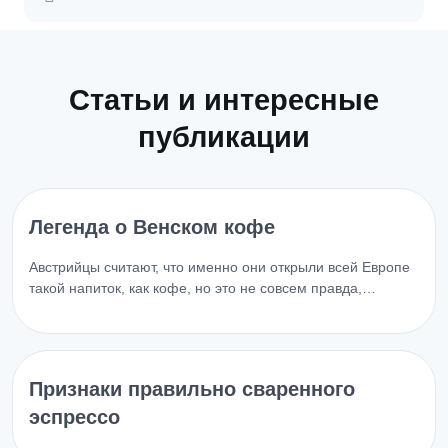
Статьи и интересные
публикации
Легенда о Венском кофе
Австрийцы считают, что именно они открыли всей Европе
такой напиток, как кофе, но это не совсем правда,…
Признаки правильно сваренного
эспрессо