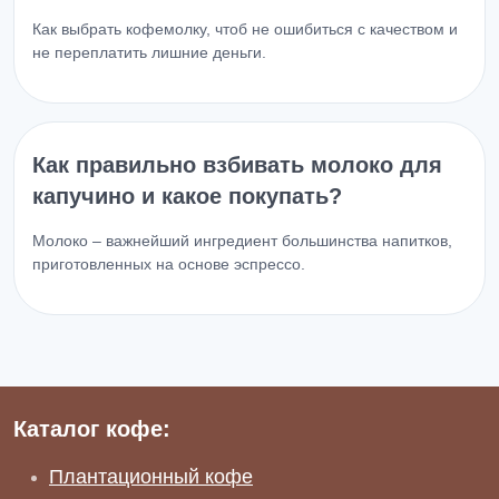
Как выбрать кофемолку, чтоб не ошибиться с качеством и
не переплатить лишние деньги.
Как правильно взбивать молоко для
капучино и какое покупать?
Молоко – важнейший ингредиент большинства напитков,
приготовленных на основе эспрессо.
Каталог кофе:
Плантационный кофе