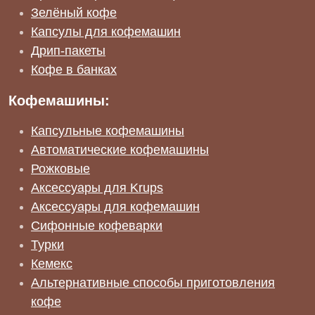
Зелёный кофе
Капсулы для кофемашин
Дрип-пакеты
Кофе в банках
Кофемашины:
Капсульные кофемашины
Автоматические кофемашины
Рожковые
Аксессуары для Krups
Аксессуары для кофемашин
Сифонные кофеварки
Турки
Кемекс
Альтернативные способы приготовления
кофе