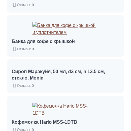
Отзывы: 0
Банка для кофе с крышкой
Отзывы: 0
Сироп Маракуйя, 50 мл, d3 см, h 13.5 см,
стекло, Monin
Отзывы: 0
Кофемолка Hario MSS-1DTB
Отзывы: 0