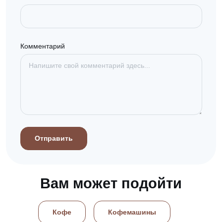
Комментарий
Отправить
Вам может подойти
Кофе
Кофемашины