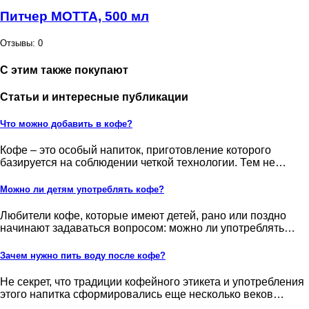
Питчер MOTTA, 500 мл
Отзывы: 0
С этим также покупают
Статьи и интересные публикации
Что можно добавить в кофе?
Кофе – это особый напиток, приготовление которого
базируется на соблюдении четкой технологии. Тем не…
Можно ли детям употреблять кофе?
Любители кофе, которые имеют детей, рано или поздно
начинают задаваться вопросом: можно ли употреблять…
Зачем нужно пить воду после кофе?
Не секрет, что традиции кофейного этикета и употребления
этого напитка сформировались еще несколько веков…