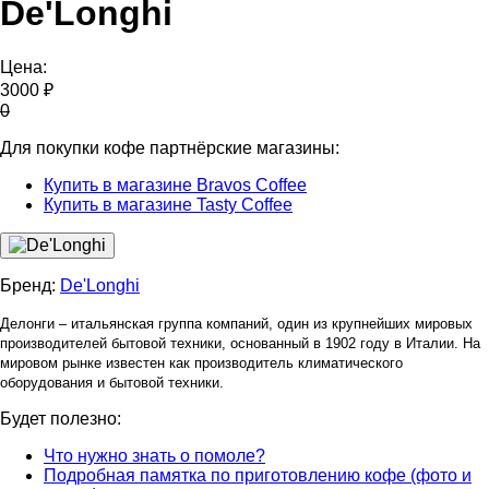
De'Longhi
Цена:
3000 ₽
0
Для покупки кофе партнёрские магазины:
Купить в магазине Bravos Coffee
Купить в магазине Tasty Coffee
Бренд:
De'Longhi
Делонги – итальянская группа компаний, один из крупнейших мировых
производителей бытовой техники, основанный в 1902 году в Италии. На
мировом рынке известен как производитель климатического
оборудования и бытовой техники.
Будет полезно:
Что нужно знать о помоле?
Подробная памятка по приготовлению кофе (фото и