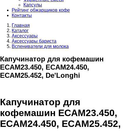
Капсулы
Рейтинг обжарщиков кофе
Контакты
Главная
Каталог
Аксессуары
Аксессуары бариста
Вспениватели для молока
Капучинатор для кофемашин
ECAM23.450, ECAM24.450,
ECAM25.452, De'Longhi
Капучинатор для
кофемашин ECAM23.450,
ECAM24.450, ECAM25.452,