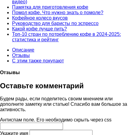
видео)
Памятка для приготовления кофе
Помол кофе. Что нужно знать о помоле?
Кофейное колесо вкусов
Руководство для баристы по эспрессо
Какой кофе лучше пить?
Топ-10 стран по потреблению кофе в 2024-2025:
статистика и рейтинг
Описание
Отзывы
С этим также покупают
Отзывы
Оставьте комментарий
Будем рады, если поделитесь своим мнением или
дополните заметку или статью! Спасибо вам большое за
активность.
Антиспам поле. Его необходимо скрыть через css
Укажите имя