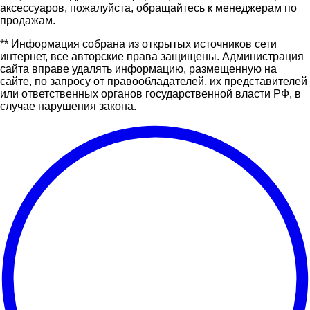
аксессуаров, пожалуйста, обращайтесь к менеджерам по
продажам.
** Информация собрана из открытых источников сети
интернет, все авторские права защищены. Администрация
сайта вправе удалять информацию, размещенную на
сайте, по запросу от правообладателей, их представителей
или ответственных органов государственной власти РФ, в
случае нарушения закона.