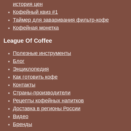
история цен
Кофейный квиз #1
Таймер для заваривания фильтр-кофе
Кофейная монетка
League Of Coffee
Полезные инструменты
Блог
Энциклопедия
Как готовить кофе
Контакты
Страны-производители
Рецепты кофейных напитков
Доставка в регионы России
Видео
Бренды