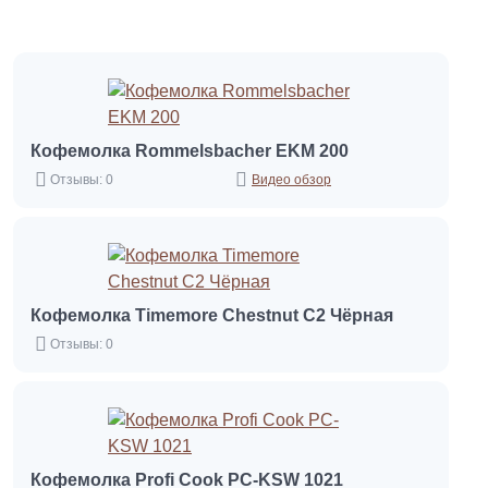
Кофемолка Rommelsbacher EKM 200
Отзывы: 0
Видео обзор
Кофемолка Timemore Chestnut С2 Чёрная
Отзывы: 0
Кофемолка Profi Cook PC-KSW 1021