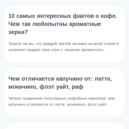
10 самых интересных фактов о кофе.
Чем так любопытны ароматные
зерна?
Знаете ли вы, что каждый третий человек на всей планете
начинает каждое свое утро с чашечки ароматного…
Чем отличается капучино от: латте,
мокачино, флэт уайт, раф
Чёткое сравнение популярных кофейных напитков: чем
капучино отличается от латте, мокачино, флэт уайт…