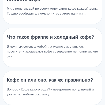
Миллионы людей по всему миру варят кофе каждый день.
Трудно вообразить, сколько литров этого напитка…
Что такое фраппе и холодный кофе?
В крупных сетевых кофейнях можно заметить как
посетители заказывают кофе совершенно не понимая, что
они…
Кофе он или оно, как же правильно?
Вопрос «Кофе какого рода?» невероятно популярный и
уже успел набить оскомину.