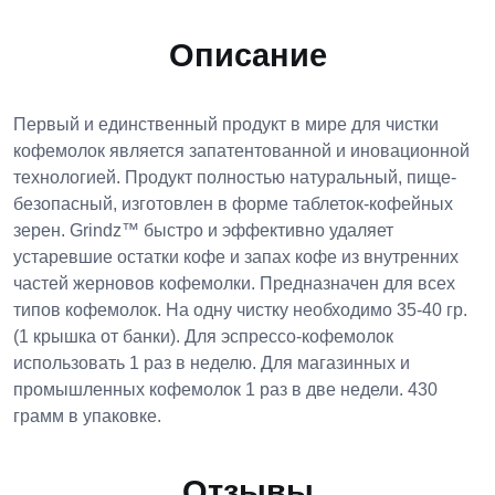
Описание
Первый и единственный продукт в мире для чистки
кофемолок является запатентованной и иновационной
технологией. Продукт полностью натуральный, пище-
безопасный, изготовлен в форме таблеток-кофейных
зерен. Grindz™ быстро и эффективно удаляет
устаревшие остатки кофе и запах кофе из внутренних
частей жерновов кофемолки. Предназначен для всех
типов кофемолок. На одну чистку необходимо 35-40 гр.
(1 крышка от банки). Для эспрессо-кофемолок
использовать 1 раз в неделю. Для магазинных и
промышленных кофемолок 1 раз в две недели. 430
грамм в упаковке.
Отзывы