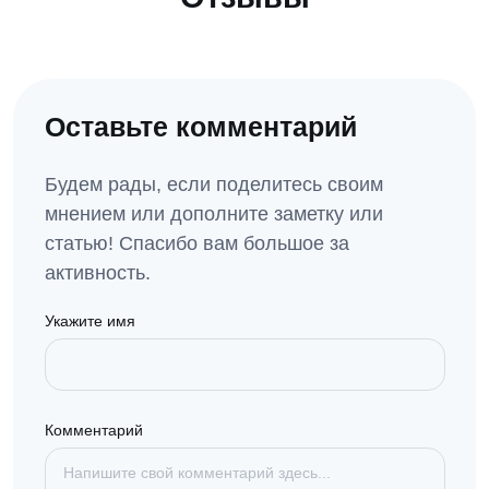
Оставьте комментарий
Будем рады, если поделитесь своим
мнением или дополните заметку или
статью! Спасибо вам большое за
активность.
Укажите имя
Комментарий