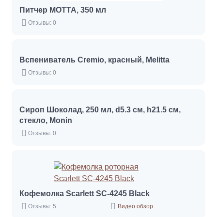
Питчер MOTTA, 350 мл
Отзывы: 0
Вспениватель Cremio, красный, Melitta
Отзывы: 0
Сироп Шоколад, 250 мл, d5.3 см, h21.5 см,
стекло, Monin
Отзывы: 0
Кофемолка Scarlett SC-4245 Black
Отзывы: 5
Видео обзор