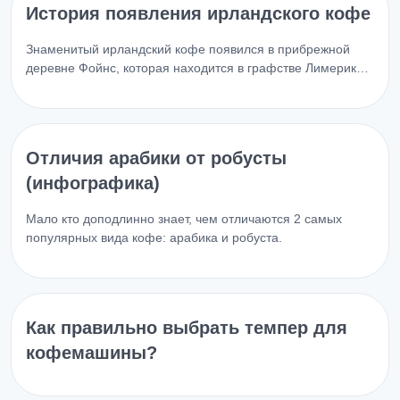
История появления ирландского кофе
Знаменитый ирландский кофе появился в прибрежной
деревне Фойнс, которая находится в графстве Лимерик…
Отличия арабики от робусты
(инфографика)
Мало кто доподлинно знает, чем отличаются 2 самых
популярных вида кофе: арабика и робуста.
Как правильно выбрать темпер для
кофемашины?