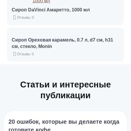
Сироп DaVinci Амаретто, 1000 мл
Отзывы: 0
Сироп Ореховая карамель, 0.7 л, d7 см, h31
см, стекло, Monin
Отзывы: 0
Статьи и интересные
публикации
20 ошибок, которые вы делаете когда
готовите кофе