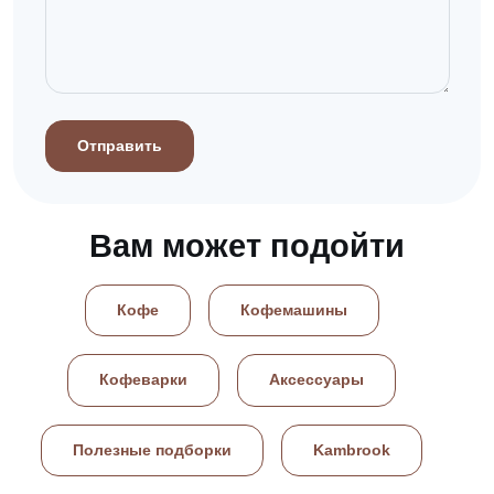
Отправить
Вам может подойти
Кофе
Кофемашины
Кофеварки
Аксессуары
Полезные подборки
Kambrook