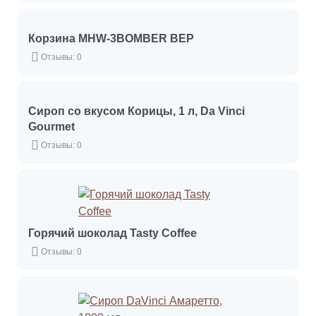
Корзина MHW-3BOMBER BEP
Отзывы: 0
Сироп со вкусом Корицы, 1 л, Da Vinci
Gourmet
Отзывы: 0
Горячий шоколад Tasty Coffee
Отзывы: 0