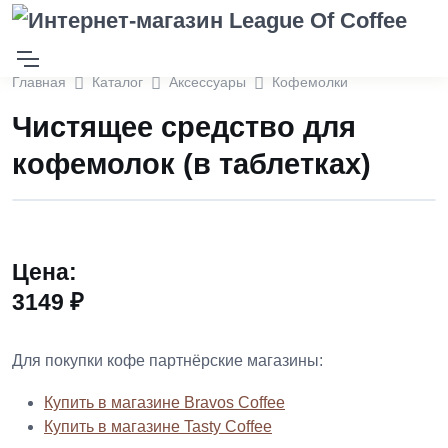
Главная
Каталог
Аксессуары
Кофемолки
Чистящее средство для
кофемолок (в таблетках)
Цена:
3149 ₽
Для покупки кофе партнёрские магазины:
Купить в магазине Bravos Coffee
Купить в магазине Tasty Coffee