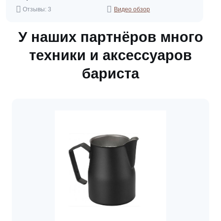
Отзывы: 3
Видео обзор
У наших партнёров много
техники и аксессуаров
бариста