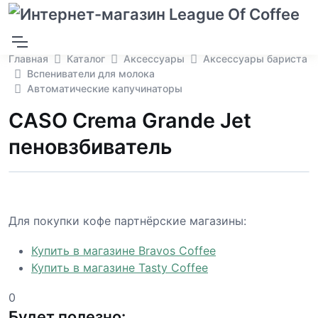
Главная
Каталог
Аксессуары
Аксессуары бариста
Вспениватели для молока
Автоматические капучинаторы
CASO Crema Grande Jet
пеновзбиватель
Для покупки кофе партнёрские магазины:
Купить в магазине Bravos Coffee
Купить в магазине Tasty Coffee
0
Будет полезно: