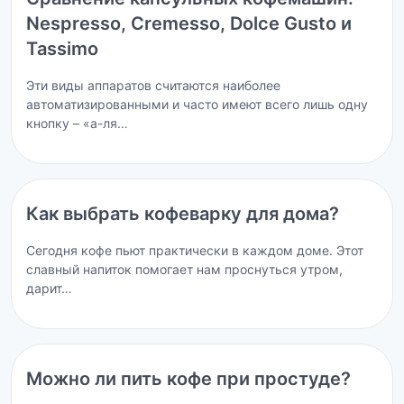
Nespresso, Cremesso, Dolce Gusto и
Tassimo
Эти виды аппаратов считаются наиболее
автоматизированными и часто имеют всего лишь одну
кнопку – «а-ля…
Как выбрать кофеварку для дома?
Сегодня кофе пьют практически в каждом доме. Этот
славный напиток помогает нам проснуться утром,
дарит…
Можно ли пить кофе при простуде?