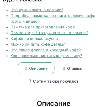
Что нужно знать о помоле?
Подробная памятка по приготовлению кофе
(фото и видео)
Памятка для приготовления кофе
Помол кофе. Что нужно знать о помоле?
Кофейное колесо вкусов
Можно ли пить кофе детям?
Что такое фраппе и холодный кофе?
Как правильно чистить кофемашину?
Описание
Отзывы
С этим также покупают
Описание