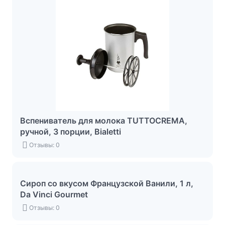
Вспениватель для молока TUTTOCREMA,
ручной, 3 порции, Bialetti
Отзывы: 0
Сироп со вкусом Французской Ванили, 1 л,
Da Vinci Gourmet
Отзывы: 0