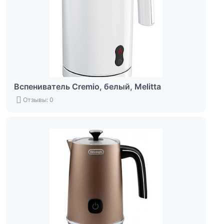
Вспениватель Cremio, белый, Melitta
Отзывы: 0