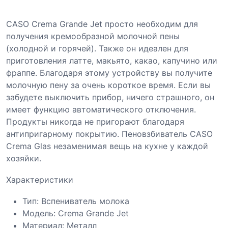
CASO Crema Grande Jet просто необходим для
получения кремообразной молочной пены
(холодной и горячей). Также он идеален для
приготовления латте, макьято, какао, капучино или
фраппе. Благодаря этому устройству вы получите
молочную пену за очень короткое время. Если вы
забудете выключить прибор, ничего страшного, он
имеет функцию автоматического отключения.
Продукты никогда не пригорают благодаря
антипригарному покрытию. Пеновзбиватель CASO
Crema Glas незаменимая вещь на кухне у каждой
хозяйки.
Характеристики
Тип: Вспениватель молока
Модель: Crema Grande Jet
Материал: Металл