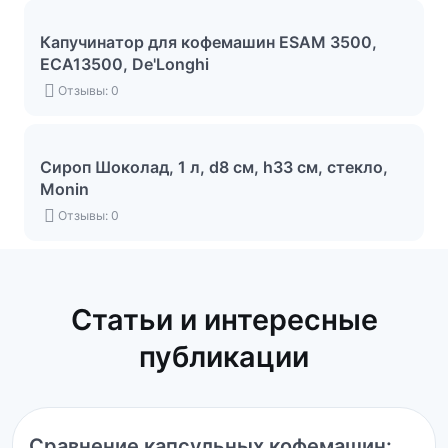
Капучинатор для кофемашин ESAM 3500,
ECA13500, De'Longhi
Отзывы: 0
Сироп Шоколад, 1 л, d8 см, h33 см, стекло,
Monin
Отзывы: 0
Статьи и интересные
публикации
Сравнение капсульных кофемашин: