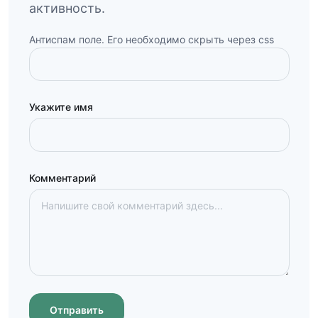
активность.
Антиспам поле. Его необходимо скрыть через css
Укажите имя
Комментарий
Отправить