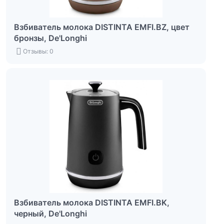
Взбиватель молока DISTINTA EMFI.BZ, цвет
бронзы, De'Longhi
Отзывы: 0
Взбиватель молока DISTINTA EMFI.BK,
черный, De'Longhi