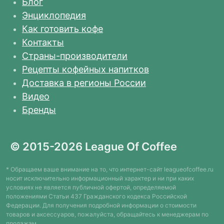
Блог
Энциклопедия
Как готовить кофе
Контакты
Страны-производители
Рецепты кофейных напитков
Доставка в регионы России
Видео
Бренды
© 2015-2026 League Of Coffee
* Обращаем ваше внимание на то, что интернет-сайт leagueofcoffee.ru
носит исключительно информационный характер и ни при каких
условиях не является публичной офертой, определяемой
положениями Статьи 437 Гражданского кодекса Российской
Федерации. Для получения подробной информации о стоимости
товаров и аксессуаров, пожалуйста, обращайтесь к менеджерам по
продажам.