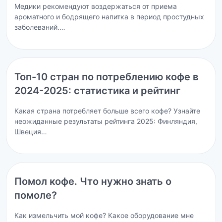
Медики рекомендуют воздержаться от приема
ароматного и бодрящего напитка в период простудных
заболеваний.…
Топ-10 стран по потреблению кофе в
2024-2025: статистика и рейтинг
Какая страна потребляет больше всего кофе? Узнайте
неожиданные результаты рейтинга 2025: Финляндия,
Швеция…
Помол кофе. Что нужно знать о
помоле?
Как измельчить мой кофе? Какое оборудование мне