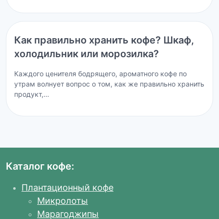
Как правильно хранить кофе? Шкаф,
холодильник или морозилка?
Каждого ценителя бодрящего, ароматного кофе по
утрам волнует вопрос о том, как же правильно хранить
продукт,…
Каталог кофе:
Плантационный кофе
Микролоты
Марагоджипы