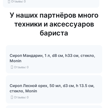
Отзывы: 0
У наших партнёров много
техники и аксессуаров
бариста
Сироп Мандарин, 1 л, d8 см, h33 см, стекло,
Monin
Отзывы: 0
Сироп Лесной орех, 50 мл, d3 см, h 13.5 см,
стекло, Monin
Отзывы: 0