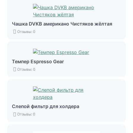
Чашка DVKB американо Чистяков жёлтая
Отзывы: 0
Темпер Espresso Gear
Отзывы: 0
Слепой фильтр для холдера
Отзывы: 0