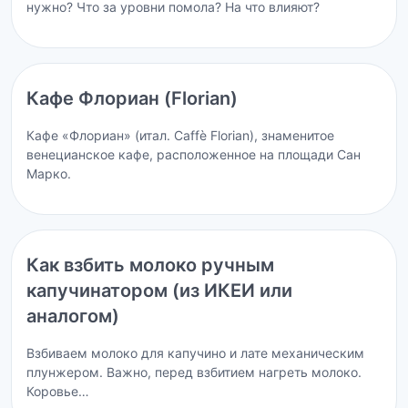
нужно? Что за уровни помола? На что влияют?
Кафе Флориан (Florian)
Кафе «Флориан» (итал. Caffè Florian), знаменитое
венецианское кафе, расположенное на площади Сан
Марко.
Как взбить молоко ручным
капучинатором (из ИКЕИ или
аналогом)
Взбиваем молоко для капучино и лате механическим
плунжером. Важно, перед взбитием нагреть молоко.
Коровье…