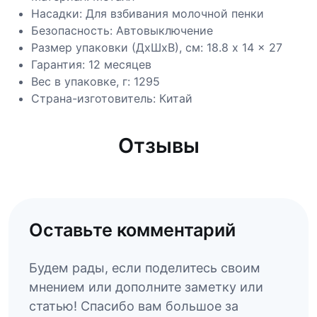
Насадки: Для взбивания молочной пенки
Безопасность: Автовыключение
Размер упаковки (ДхШхВ), см: 18.8 x 14 x 27
Гарантия: 12 месяцев
Вес в упаковке, г: 1295
Страна-изготовитель: Китай
Отзывы
Оставьте комментарий
Будем рады, если поделитесь своим
мнением или дополните заметку или
статью! Спасибо вам большое за