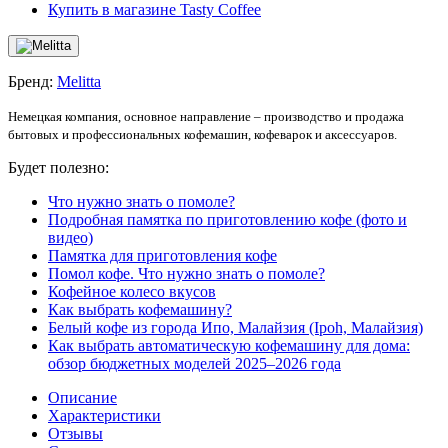
Купить в магазине Tasty Coffee
Бренд:
Melitta
Немецкая компания, основное направление – производство и продажа
бытовых и профессиональных кофемашин, кофеварок и аксессуаров.
Будет полезно:
Что нужно знать о помоле?
Подробная памятка по приготовлению кофе (фото и
видео)
Памятка для приготовления кофе
Помол кофе. Что нужно знать о помоле?
Кофейное колесо вкусов
Как выбрать кофемашину?
Белый кофе из города Ипо, Малайзия (Ipoh, Малайзия)
Как выбрать автоматическую кофемашину для дома:
обзор бюджетных моделей 2025–2026 года
Описание
Характеристики
Отзывы