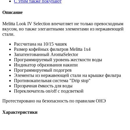
С этим также покупают
Описание
Melitta Look IV Selection впечатляет не только превосходным
вкусом, но также элегантными элементами из нержавеющей
стали.
Рассчитана на 10/15 чашек
Размер кофейных фильтров Melitta 1x4
Запатентованный AromaSelector
Программируемый уровень жесткости воды
Индикатор образования накипи
Программируемый подогрев
Элементы из нержавеющей стали на крышке фильтра
Противокапельная система "Drip stop"
Прозрачная ёмкость для воды
Переключатель on/off с подсветкой
Протестировано на безопасность по правилам ОНЭ
Характеристики