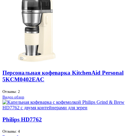
Персональная кофеварка KitchenAid Personal
5KCM0402EAC
Отзывы: 2
Видео обзор
Philips HD7762
Отзывы: 4