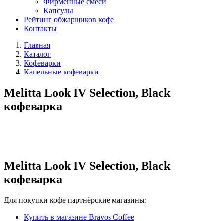
Фирменные смеси
Капсулы
Рейтинг обжарщиков кофе
Контакты
Главная
Каталог
Кофеварки
Капельные кофеварки
Melitta Look IV Selection, Black
кофеварка
Melitta Look IV Selection, Black
кофеварка
Для покупки кофе партнёрские магазины:
Купить в магазине Bravos Coffee