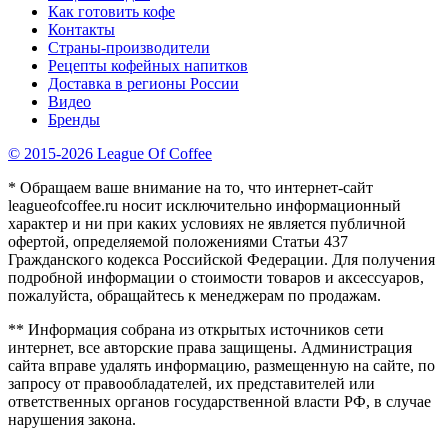
Как готовить кофе
Контакты
Страны-производители
Рецепты кофейных напитков
Доставка в регионы России
Видео
Бренды
© 2015-2026 League Of Coffee
* Обращаем ваше внимание на то, что интернет-сайт
leagueofcoffee.ru носит исключительно информационный
характер и ни при каких условиях не является публичной
офертой, определяемой положениями Статьи 437
Гражданского кодекса Российской Федерации. Для получения
подробной информации о стоимости товаров и аксессуаров,
пожалуйста, обращайтесь к менеджерам по продажам.
** Информация собрана из открытых источников сети
интернет, все авторские права защищены. Администрация
сайта вправе удалять информацию, размещенную на сайте, по
запросу от правообладателей, их представителей или
ответственных органов государственной власти РФ, в случае
нарушения закона.