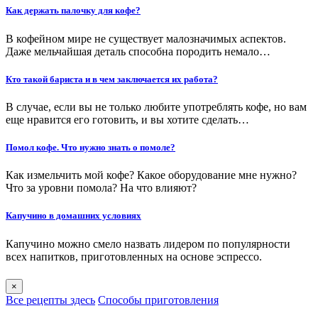
Как держать палочку для кофе?
В кофейном мире не существует малозначимых аспектов.
Даже мельчайшая деталь способна породить немало…
Кто такой бариста и в чем заключается их работа?
В случае, если вы не только любите употреблять кофе, но вам
еще нравится его готовить, и вы хотите сделать…
Помол кофе. Что нужно знать о помоле?
Как измельчить мой кофе? Какое оборудование мне нужно?
Что за уровни помола? На что влияют?
Капучино в домашних условиях
Капучино можно смело назвать лидером по популярности
всех напитков, приготовленных на основе эспрессо.
×
Все рецепты здесь
Способы приготовления