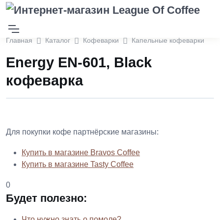
Главная
Каталог
Кофеварки
Капельные кофеварки
Energy EN-601, Black
кофеварка
Для покупки кофе партнёрские магазины:
Купить в магазине Bravos Coffee
Купить в магазине Tasty Coffee
0
Будет полезно:
Что нужно знать о помоле?