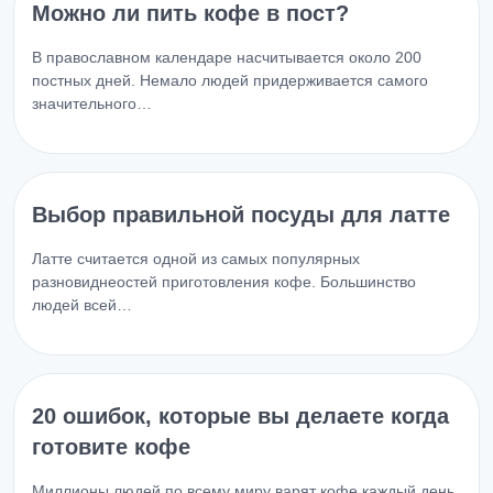
Можно ли пить кофе в пост?
В православном календаре насчитывается около 200
постных дней. Немало людей придерживается самого
значительного…
Выбор правильной посуды для латте
Латте считается одной из самых популярных
разновиднеостей приготовления кофе. Большинство
людей всей…
20 ошибок, которые вы делаете когда
готовите кофе
Миллионы людей по всему миру варят кофе каждый день.