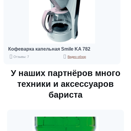
Кофеварка капельная Smile KA 782
Отзывы: 7
Видео обзор
У наших партнёров много
техники и аксессуаров
бариста