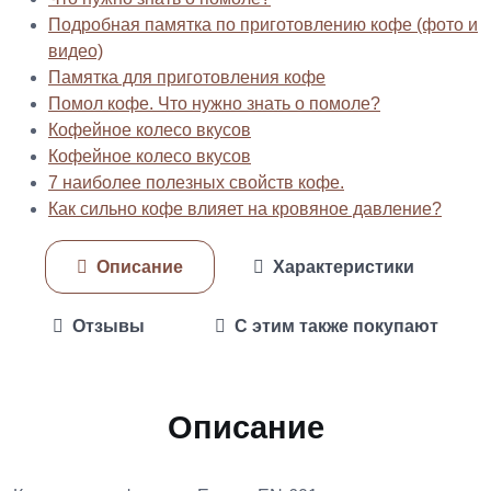
Подробная памятка по приготовлению кофе (фото и
видео)
Памятка для приготовления кофе
Помол кофе. Что нужно знать о помоле?
Кофейное колесо вкусов
Кофейное колесо вкусов
7 наиболее полезных свойств кофе.
Как сильно кофе влияет на кровяное давление?
Описание
Характеристики
Отзывы
С этим также покупают
Описание