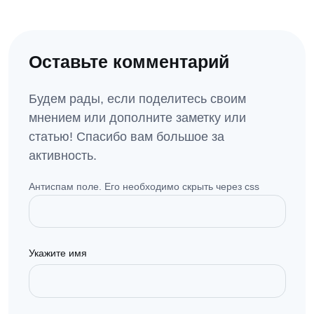
Оставьте комментарий
Будем рады, если поделитесь своим
мнением или дополните заметку или
статью! Спасибо вам большое за
активность.
Антиспам поле. Его необходимо скрыть через css
Укажите имя