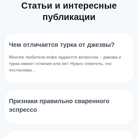
Статьи и интересные
публикации
Чем отличается турка от джезвы?
Многие любители кофе задаются вопросом – джезва и
турка имеют отличия или нет. Нужно отметить, что
постановка…
Признаки правильно сваренного
эспрессо