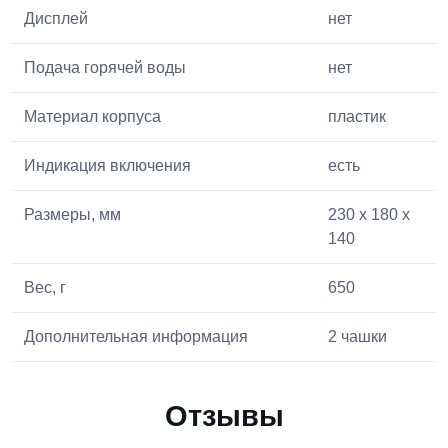
Дисплей
нет
Подача горячей воды
нет
Материал корпуса
пластик
Индикация включения
есть
Размеры, мм
230 x 180 x
140
Вес, г
650
Дополнительная информация
2 чашки
Отзывы