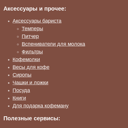
Аксессуары и прочее:
Аксессуары бариста
Темперы
Питчер
Вспениватели для молока
Фильтры
Кофемолки
Весы для кофе
Сиропы
Чашки и ложки
Посуда
Книги
Для подарка кофеману
Полезные сервисы: