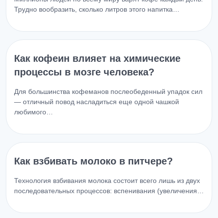
Трудно вообразить, сколько литров этого напитка…
Как кофеин влияет на химические
процессы в мозге человека?
Для большинства кофеманов послеобеденный упадок сил
— отличный повод насладиться еще одной чашкой
любимого…
Как взбивать молоко в питчере?
Технология взбивания молока состоит всего лишь из двух
последовательных процессов: вспенивания (увеличения…