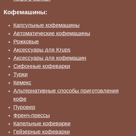
Кофемашины:
Капсульные кофемашины
Автоматические кофемашины
Рожковые
Аксессуары для Krups
Аксессуары для кофемашин
Сифонные кофеварки
Турки
Кемекс
Альтернативные способы приготовления
кофе
Пуровер
Френч-прессы
Капельные кофеварки
Гейзерные кофеварки