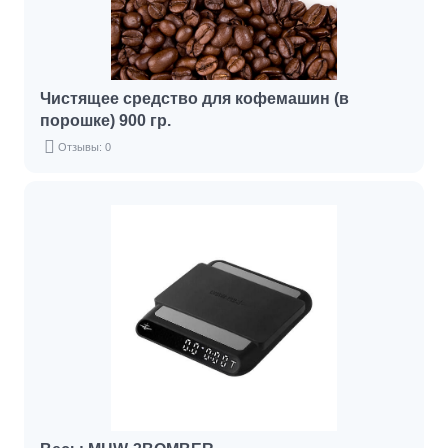
Чистящее средство для кофемашин (в
порошке) 900 гр.
Отзывы: 0