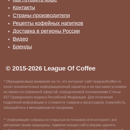
Контакты
Страны-производители
Рецепты кофейных напитков
Доставка в регионы России
Видео
Бренды
© 2015-2026 League Of Coffee
* Обращаем ваше внимание на то, что интернет-сайт leagueofcoffee.ru
носит исключительно информационный характер и ни при каких условиях
не является публичной офертой, определяемой положениями Статьи
437 Гражданского кодекса Российской Федерации. Для получения
подробной информации о стоимости товаров и аксессуаров, пожалуйста,
обращайтесь к менеджерам по продажам.
** Информация собрана из открытых источников сети интернет, все
авторские права защищены. Администрация сайта вправе удалять