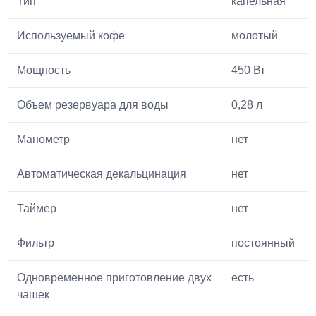
Тип
капельная
Используемый кофе
молотый
Мощность
450 Вт
Объем резервуара для воды
0,28 л
Манометр
нет
Автоматическая декальцинация
нет
Таймер
нет
Фильтр
постоянный
Одновременное приготовление двух
есть
чашек