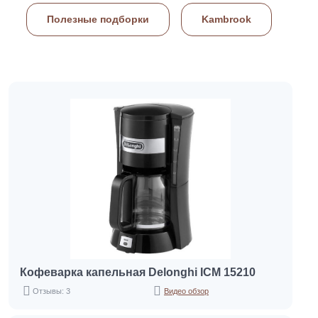
Полезные подборки
Kambrook
Кофеварка капельная Delonghi ICM 15210
Отзывы: 3
Видео обзор