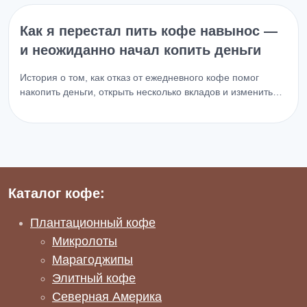
Как я перестал пить кофе навынос —
и неожиданно начал копить деньги
История о том, как отказ от ежедневного кофе помог
накопить деньги, открыть несколько вкладов и изменить…
Каталог кофе:
Плантационный кофе
Микролоты
Марагоджипы
Элитный кофе
Северная Америка