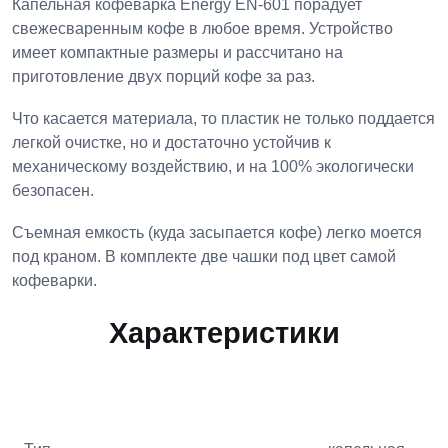
Капельная кофеварка Energy EN-601 порадует
свежесваренным кофе в любое время. Устройство
имеет компактные размеры и рассчитано на
приготовление двух порций кофе за раз.
Что касается материала, то пластик не только поддается
легкой очистке, но и достаточно устойчив к
механическому воздействию, и на 100% экологически
безопасен.
Съемная емкость (куда засыпается кофе) легко моется
под краном. В комплекте две чашки под цвет самой
кофеварки.
Характеристики