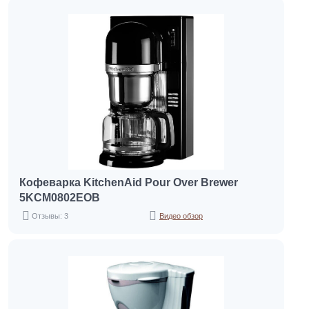
Кофеварка KitchenAid Pour Over Brewer
5KCM0802EOB
Отзывы: 3
Видео обзор