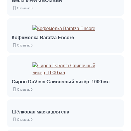
Весы MHW-3BOMBER
Отзывы: 0
Кофемолка Baratza Encore
Отзывы: 0
Сироп DaVinci Сливочный ликёр, 1000 мл
Отзывы: 0
Шёлковая маска для сна
Отзывы: 0