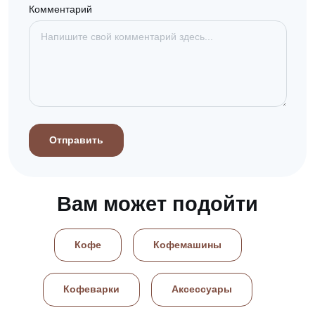
Комментарий
Отправить
Вам может подойти
Кофе
Кофемашины
Кофеварки
Аксессуары