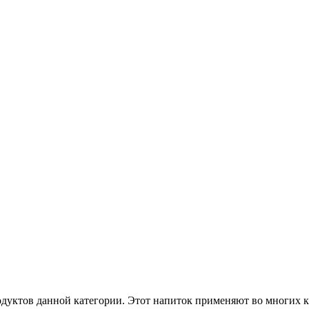
одуктов данной категории. Этот напиток применяют во многих 