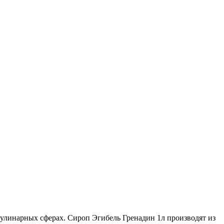
кулинарных сферах. Сироп Эгибель Гренадин 1л производят из